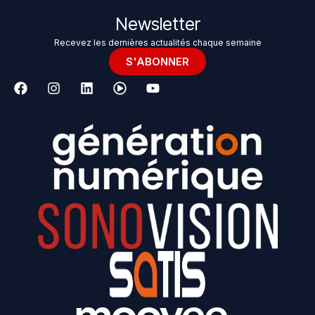
Newsletter
Recevez les dernières actualités chaque semaine
S'ABONNER