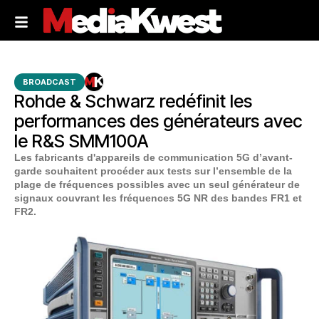
BROADCAST
Rohde & Schwarz redéfinit les
performances des générateurs avec
le R&S SMM100A
Les fabricants d'appareils de communication 5G d’avant-
garde souhaitent procéder aux tests sur l’ensemble de la
plage de fréquences possibles avec un seul générateur de
signaux couvrant les fréquences 5G NR des bandes FR1 et
FR2.