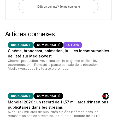
Déja un compte? Je me connecte
Articles connexes
BROADCAST
COMMUNAUTÉ
FUTURS
Cinéma, broadcast, animation, IA… les incontournables
de l’été sur Mediakwest
Cinéma, production live, animation, intelligence artificielle,
écoproduction… Pendant la pause estivale de la rédaction,
Mediakwest vous invite à explorer les...
BROADCAST
COMMUNAUTÉ
Mondial 2026 : un record de 11,57 milliards d’insertions
publicitaires dans les streams
Avec 11,57 milliards de publicités ciblées insérées dans les
retransmissions en streaming, la Coupe du monde de la FIFA