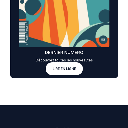
DERNIER NUMÉRO
Découvrez toutes les nouveautés
LIRE EN LIGNE