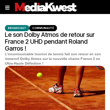
BROADCAST
COMMUNAUTÉ
Le son Dolby Atmos de retour sur
France 2 UHD pendant Roland
Garros !
L’incontournable tournoi de tennis fait son retour en son
immersif Dolby Atmos sur la nouvelle chaine France 2 en
Ultra-Haute Définition !