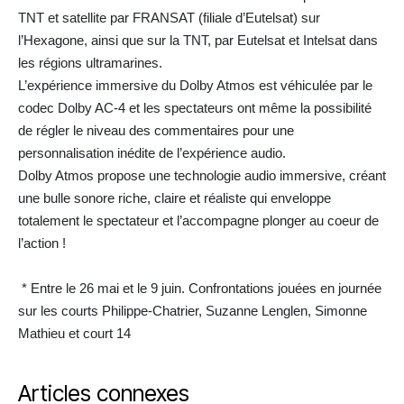
TNT et satellite par FRANSAT (filiale d’Eutelsat) sur
l’Hexagone, ainsi que sur la TNT, par Eutelsat et Intelsat dans
les régions ultramarines.
L’expérience immersive du Dolby Atmos est véhiculée par le
codec Dolby AC-4 et les spectateurs ont même la possibilité
de régler le niveau des commentaires pour une
personnalisation inédite de l’expérience audio.
Dolby Atmos propose une technologie audio immersive, créant
une bulle sonore riche, claire et réaliste qui enveloppe
totalement le spectateur et l’accompagne plonger au coeur de
l’action !
* Entre le 26 mai et le 9 juin. Confrontations jouées en journée
sur les courts Philippe-Chatrier, Suzanne Lenglen, Simonne
Mathieu et court 14
Articles connexes