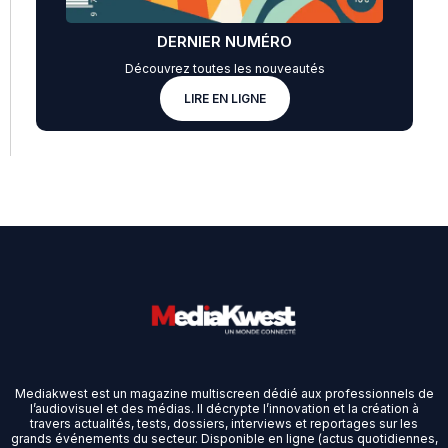
DERNIER NUMÉRO
Découvrez toutes les nouveautés
LIRE EN LIGNE
Mediakwest est un magazine multiscreen dédié aux professionnels de
l’audiovisuel et des médias. Il décrypte l’innovation et la création à
travers actualités, tests, dossiers, interviews et reportages sur les
grands événements du secteur. Disponible en ligne (actus quotidiennes,