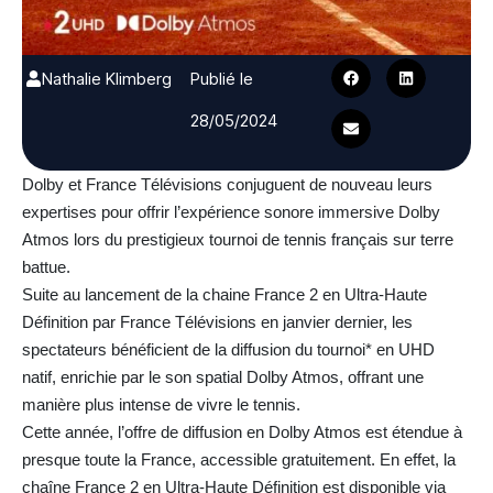
Nathalie Klimberg
Publié le
28/05/2024
Dolby et France Télévisions conjuguent de nouveau leurs
expertises pour offrir l’expérience sonore immersive Dolby
Atmos lors du prestigieux tournoi de tennis français sur terre
battue.
Suite au lancement de la chaine France 2 en Ultra-Haute
Définition par France Télévisions en janvier dernier, les
spectateurs bénéficient de la diffusion du tournoi*
en UHD
natif, enrichie par le son spatial Dolby Atmos, offrant une
manière plus intense de vivre le tennis.
Cette année, l’offre de diffusion en Dolby Atmos est étendue à
presque toute la France, accessible gratuitement. En effet, la
chaîne France 2 en Ultra-Haute Définition est disponible via