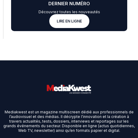
DERNIER NUMÉRO
Découvrez toutes les nouveautés
LIRE EN LIGNE
Mediakwest est un magazine multiscreen dédié aux professionnels de
l’audiovisuel et des médias. Il décrypte l’innovation et la création à
travers actualités, tests, dossiers, interviews et reportages sur les
grands événements du secteur. Disponible en ligne (actus quotidiennes,
Web TV, newsletter) ainsi qu’en formats papier et digital.