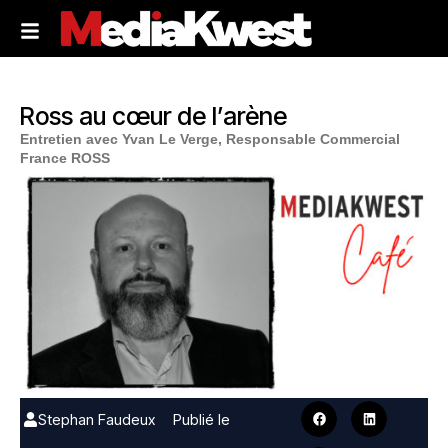
Ross au cœur de l’arène
Entretien avec Yvan Le Verge, Responsable Commercial
France ROSS
Stephan Faudeux
Publié le