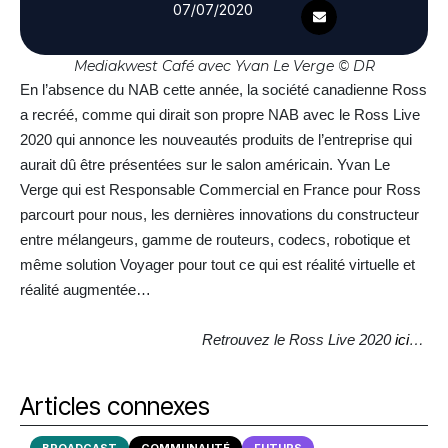
07/07/2020
Mediakwest Café avec Yvan Le Verge © DR
En l’absence du NAB cette année, la société canadienne Ross
a recréé, comme qui dirait son propre NAB avec le Ross Live
2020 qui annonce les nouveautés produits de l’entreprise qui
aurait dû être présentées sur le salon américain. Yvan Le
Verge qui est Responsable Commercial en France pour Ross
parcourt pour nous, les dernières innovations du constructeur
entre mélangeurs, gamme de routeurs, codecs, robotique et
même solution Voyager pour tout ce qui est réalité virtuelle et
réalité augmentée…
Retrouvez le Ross Live 2020
ici
…
Articles connexes
BROADCAST
COMMUNAUTÉ
FUTURS