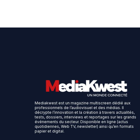
Mediakwest est un magazine multiscreen dédié aux
professionnels de l’audiovisuel et des médias. Il
décrypte l’innovation et la création à travers actualités,
tests, dossiers, interviews et reportages sur les grands
événements du secteur. Disponible en ligne (actus
quotidiennes, Web TV, newsletter) ainsi qu’en formats
papier et digital.