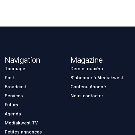
Navigation
Magazine
Tournage
Dernier numéro
Post
S'abonner à Mediakwest
Broadcast
Contenu Abonné
Services
Nous contacter
Futurs
Agenda
Mediakwest TV
Petites annonces