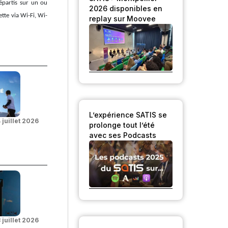
épartis sur un ou
2026 disponibles en
ette via Wi-Fi, Wi-
replay sur Moovee
L’expérience SATIS se
 juillet 2026
prolonge tout l’été
avec ses Podcasts
 juillet 2026