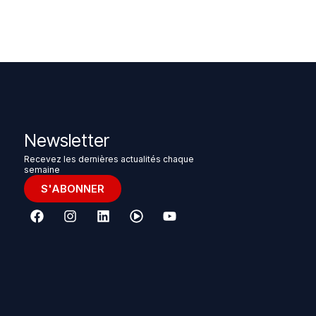
Newsletter
Recevez les dernières actualités chaque
semaine
S'ABONNER