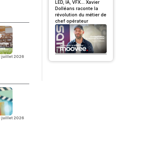
LED, IA, VFX… Xavier
Dolléans raconte la
révolution du métier de
chef opérateur
 juillet 2026
 juillet 2026