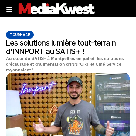
TOURNAGE
Les solutions lumière tout-terrain
d’INNPORT au SATIS+ !
Au cœur du SATIS+ à Montpellier, en juillet, les solutions
d’éclairage et d’alimentation d’INNPORT et Ciné Service
rayonnaient !