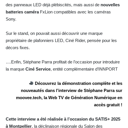
des panneaux LED déjà plébiscités, mais aussi de
nouvelles
batteries caméra
FxLion
compatibles avec les caméras
Sony.
Sur le stand, on pouvait aussi découvrir une marque
propriétaire de plafonniers LED, Ciné Rider, pensée pour les
décors fixes.
….Enfin, Stéphane Parra profitait de l’occasion pour introduire
la marque
Ciné Service
, entité complémentaire d’INNPORT
Découvrez la démonstration complète et les
nouveautés dans l’interview de Stéphane Parra sur
moovee.tech, la Web TV de Génération Numérique en
accès gratuit !
Cette interview a été réalisée à l’occasion du SATIS+ 2025
à Montpellier
, la déclinaison régionale du Salon des