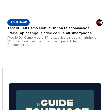
TOURNAGE
Test du DJI Osmo Mobile 8P : sa télécommande
FrameTap change la prise de vue au smartphone
Avec le DJI Osmo Mobile 8P, le stabilisateur pour smartphone
s’affranchit enfin de l’un de ses principaux défauts :
l’impossibilité...