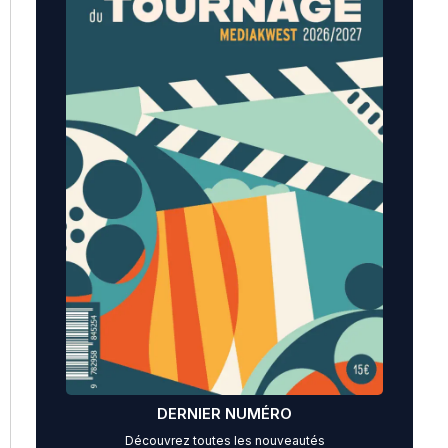
DERNIER NUMÉRO
Découvrez toutes les nouveautés