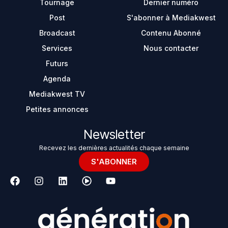
Tournage
Dernier numéro
Post
S'abonner à Mediakwest
Broadcast
Contenu Abonné
Services
Nous contacter
Futurs
Agenda
Mediakwest TV
Petites annonces
Newsletter
Recevez les dernières actualités chaque semaine
S'ABONNER