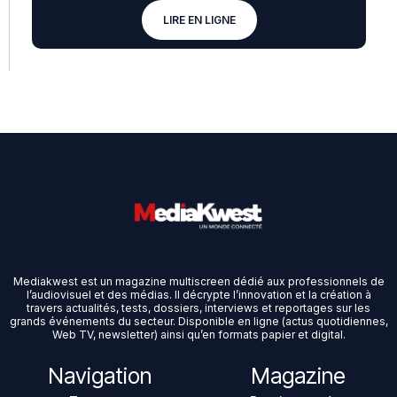
LIRE EN LIGNE
Mediakwest est un magazine multiscreen dédié aux professionnels de
l’audiovisuel et des médias. Il décrypte l’innovation et la création à
travers actualités, tests, dossiers, interviews et reportages sur les
grands événements du secteur. Disponible en ligne (actus quotidiennes,
Web TV, newsletter) ainsi qu’en formats papier et digital.
Navigation
Magazine