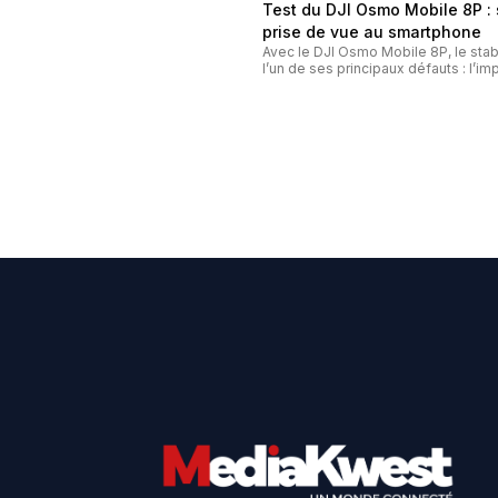
Test du DJI Osmo Mobile 8P 
prise de vue au smartphone
Avec le DJI Osmo Mobile 8P, le stab
l’un de ses principaux défauts : l’imp