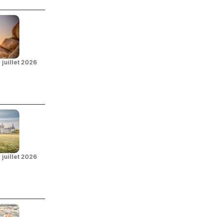
 juillet 2026
 juillet 2026