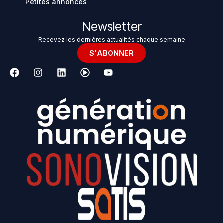
Petites annonces
Newsletter
Recevez les dernières actualités chaque semaine
S'ABONNER