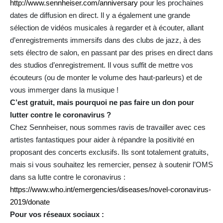
http://www.sennheiser.com/anniversary
pour les prochaines
dates de diffusion en direct. Il y a également une grande
sélection de vidéos musicales à regarder et à écouter, allant
d’enregistrements immersifs dans des clubs de jazz, à des
sets électro de salon, en passant par des prises en direct dans
des studios d’enregistrement. Il vous suffit de mettre vos
écouteurs (ou de monter le volume des haut-parleurs) et de
vous immerger dans la musique !
C’est gratuit, mais pourquoi ne pas faire un don pour
lutter contre le coronavirus ?
Chez Sennheiser, nous sommes ravis de travailler avec ces
artistes fantastiques pour aider à répandre la positivité en
proposant des concerts exclusifs. Ils sont totalement gratuits,
mais si vous souhaitez les remercier, pensez à soutenir l’OMS
dans sa lutte contre le coronavirus :
https://www.who.int/emergencies/diseases/novel-coronavirus-
2019/donate
Pour vos réseaux sociaux :