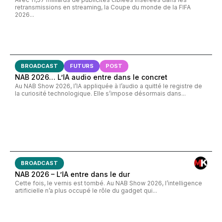
retransmissions en streaming, la Coupe du monde de la FIFA
2026...
BROADCAST
FUTURS
POST
NAB 2026… L’IA audio entre dans le concret
Au NAB Show 2026, l’IA appliquée à l’audio a quitté le registre de
la curiosité technologique. Elle s’impose désormais dans...
BROADCAST
NAB 2026 – L’IA entre dans le dur
Cette fois, le vernis est tombé. Au NAB Show 2026, l’intelligence
artificielle n’a plus occupé le rôle du gadget qui...