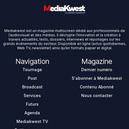
Mediakwest est un magazine multiscreen dédié aux professionnels de
l’audiovisuel et des médias. Il décrypte l’innovation et la création à
travers actualités, tests, dossiers, interviews et reportages sur les
grands événements du secteur. Disponible en ligne (actus quotidiennes,
Web TV, newsletter) ainsi qu’en formats papier et digital.
Navigation
Magazine
Tournage
Dernier numéro
Post
S'abonner à Mediakwest
Broadcast
Contenu Abonné
Services
Nous contacter
Futurs
Agenda
Mediakwest TV