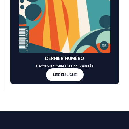
DERNIER NUMÉRO
Découvrez toutes les nouveautés
LIRE EN LIGNE