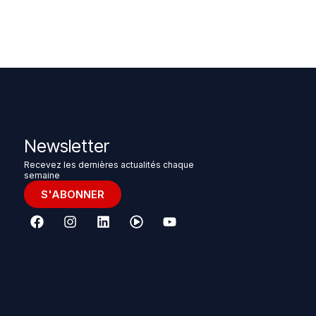
Newsletter
Recevez les dernières actualités chaque
semaine
S'ABONNER