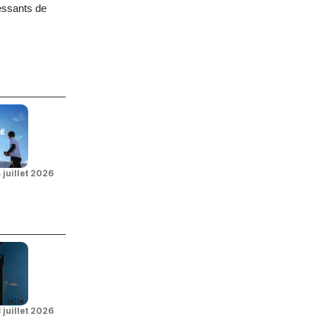
essants de
 juillet 2026
 juillet 2026