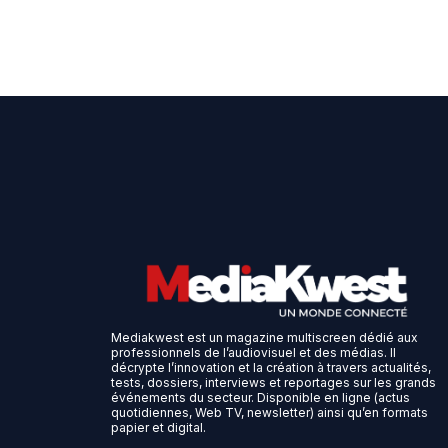
Mediakwest est un magazine multiscreen dédié aux
professionnels de l’audiovisuel et des médias. Il
décrypte l’innovation et la création à travers actualités,
tests, dossiers, interviews et reportages sur les grands
événements du secteur. Disponible en ligne (actus
quotidiennes, Web TV, newsletter) ainsi qu’en formats
papier et digital.