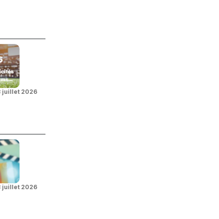
 juillet 2026
 juillet 2026