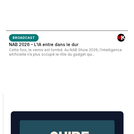
BROADCAST
NAB 2026 – L’IA entre dans le dur
Cette fois, le vernis est tombé. Au NAB Show 2026, l’intelligence
artificielle n’a plus occupé le rôle du gadget qui...