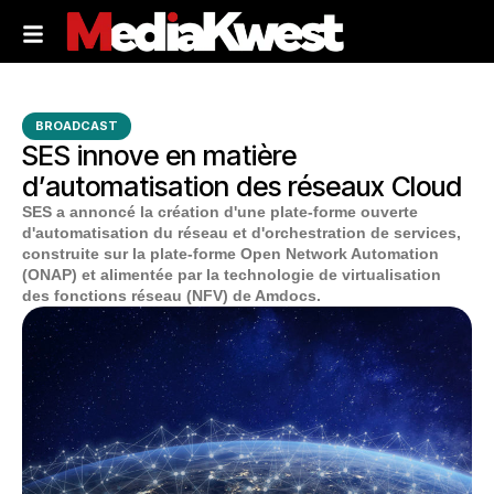
BROADCAST
SES innove en matière
d’automatisation des réseaux Cloud
SES a annoncé la création d'une plate-forme ouverte
d'automatisation du réseau et d'orchestration de services,
construite sur la plate-forme Open Network Automation
(ONAP) et alimentée par la technologie de virtualisation
des fonctions réseau (NFV) de Amdocs.