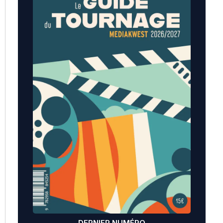
DERNIER NUMÉRO