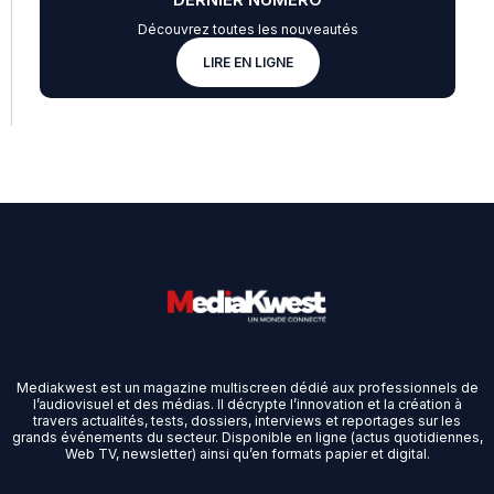
Découvrez toutes les nouveautés
LIRE EN LIGNE
Mediakwest est un magazine multiscreen dédié aux professionnels de
l’audiovisuel et des médias. Il décrypte l’innovation et la création à
travers actualités, tests, dossiers, interviews et reportages sur les
grands événements du secteur. Disponible en ligne (actus quotidiennes,
Web TV, newsletter) ainsi qu’en formats papier et digital.