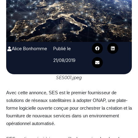
Alice Bonhomme
Publié le
21/08/2019
SES001.jpeg
Avec cette annonce, SES est le premier fournisseur de
solutions de réseaux satellitaires à adopter ONAP, une plate-
forme logicielle ouverte conçue pour orchestrer la création et la
fourniture de nouveaux services dans un environnement
opérationnel automatisé.