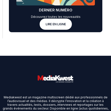
DERNIER NUMÉRO
Découvrez toutes les nouveautés
LIRE EN LIGNE
Mediakwest est un magazine multiscreen dédié aux professionnels de
l’audiovisuel et des médias. Il décrypte l’innovation et la création à
travers actualités, tests, dossiers, interviews et reportages sur les
grands événements du secteur. Disponible en ligne (actus quotidiennes,