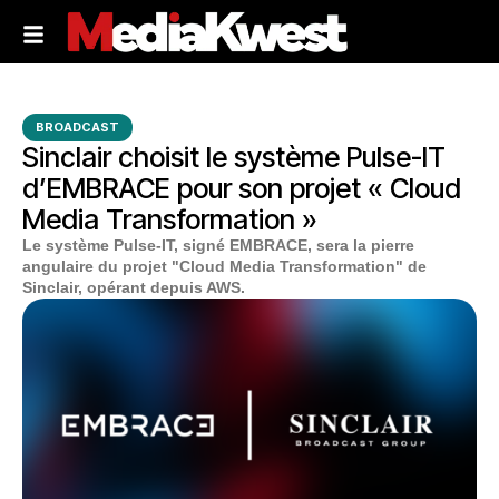
BROADCAST
Sinclair choisit le système Pulse-IT
d’EMBRACE pour son projet « Cloud
Media Transformation »
Le système Pulse-IT, signé EMBRACE, sera la pierre
angulaire du projet "Cloud Media Transformation" de
Sinclair, opérant depuis AWS.