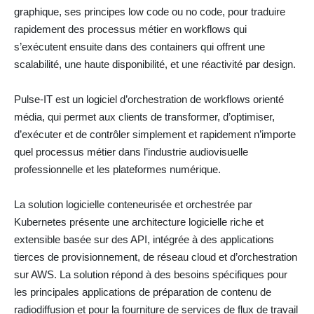
graphique, ses principes low code ou no code, pour traduire
rapidement des processus métier en workflows qui
s’exécutent ensuite dans des containers qui offrent une
scalabilité, une haute disponibilité, et une réactivité par design.
Pulse-IT est un logiciel d’orchestration de workflows orienté
média, qui permet aux clients de transformer, d’optimiser,
d’exécuter et de contrôler simplement et rapidement n’importe
quel processus métier dans l’industrie audiovisuelle
professionnelle et les plateformes numérique.
La solution logicielle conteneurisée et orchestrée par
Kubernetes présente une architecture logicielle riche et
extensible basée sur des API, intégrée à des applications
tierces de provisionnement, de réseau cloud et d’orchestration
sur AWS. La solution répond à des besoins spécifiques pour
les principales applications de préparation de contenu de
radiodiffusion et pour la fourniture de services de flux de travail