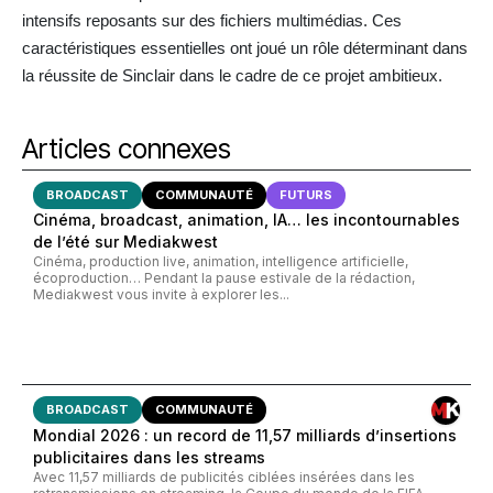
intensifs reposants sur des fichiers multimédias. Ces
caractéristiques essentielles ont joué un rôle déterminant dans
la réussite de Sinclair dans le cadre de ce projet ambitieux.
Articles connexes
BROADCAST
COMMUNAUTÉ
FUTURS
Cinéma, broadcast, animation, IA… les incontournables
de l’été sur Mediakwest
Cinéma, production live, animation, intelligence artificielle,
écoproduction… Pendant la pause estivale de la rédaction,
Mediakwest vous invite à explorer les...
BROADCAST
COMMUNAUTÉ
Mondial 2026 : un record de 11,57 milliards d’insertions
publicitaires dans les streams
Avec 11,57 milliards de publicités ciblées insérées dans les