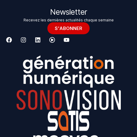
Newsletter
Recevez les dernières actualités chaque semaine
S'ABONNER