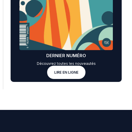
DERNIER NUMÉRO
Découvrez toutes les nouveautés
LIRE EN LIGNE