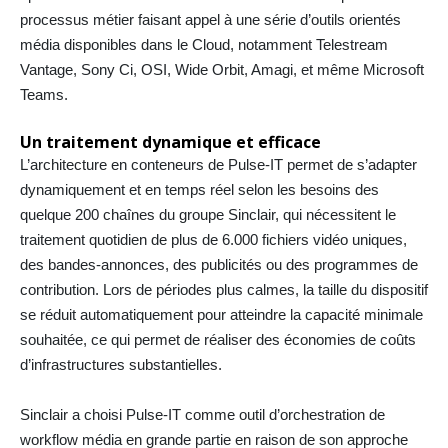
processus métier faisant appel à une série d’outils orientés
média disponibles dans le Cloud, notamment Telestream
Vantage, Sony Ci, OSI, Wide Orbit, Amagi, et même Microsoft
Teams.
Un traitement dynamique et efficace
L’architecture en conteneurs de Pulse-IT permet de s’adapter
dynamiquement et en temps réel selon les besoins des
quelque 200 chaînes du groupe Sinclair, qui nécessitent le
traitement quotidien de plus de 6.000 fichiers vidéo uniques,
des bandes-annonces, des publicités ou des programmes de
contribution. Lors de périodes plus calmes, la taille du dispositif
se réduit automatiquement pour atteindre la capacité minimale
souhaitée, ce qui permet de réaliser des économies de coûts
d’infrastructures substantielles.
Sinclair a choisi Pulse-IT comme outil d’orchestration de
workflow média en grande partie en raison de son approche