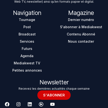
Web TV, newsletter) ainsi qu’en formats papier et digital.
Navigation
Magazine
Tournage
Dernier numéro
Post
S'abonner à Mediakwest
Broadcast
Contenu Abonné
Services
Nous contacter
Futurs
Agenda
Mediakwest TV
Petites annonces
Newsletter
Recevez les dernières actualités chaque semaine
S'ABONNER