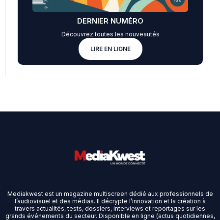
DERNIER NUMÉRO
Découvrez toutes les nouveautés
LIRE EN LIGNE
Mediakwest est un magazine multiscreen dédié aux professionnels de
l’audiovisuel et des médias. Il décrypte l’innovation et la création à
travers actualités, tests, dossiers, interviews et reportages sur les
grands événements du secteur. Disponible en ligne (actus quotidiennes,