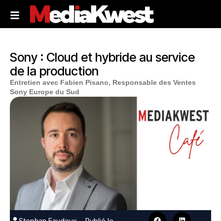
Sony : Cloud et hybride au service
de la production
Entretien avec Fabien Pisano, Responsable des Ventes
Sony Europe du Sud
Stephan Faudeux
Publié le