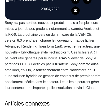
29/04/2020
Sony n’a pas sorti de nouveaux produits mais a fait plusieurs
mises à jour de ses produits notamment la caméra Venice, et
la FX-9. La prochaine version du firmware de la VENICE,
version 6.0 prendra en charge le nouveau format de fichier
Advanced Rendering Transform (.art), avec, entre autres, une
nouvelle « bibliothèque style Technicolor ». Ces fichiers ART
peuvent être générés par le logiciel RAW Viewer de Sony, à
partir des LUT 3D définies par l’utilisateur. Sony compte aussi
améliorer, en juin, le fonctionnement entre NavigatorX et Ci
: une solution hybride de gestion de contenus de premier ordre
absolument inédite dans le secteur. Les clients pourront gérer
leur contenu sur n’importe quelle installation ou via le Cloud.
Articles connexes