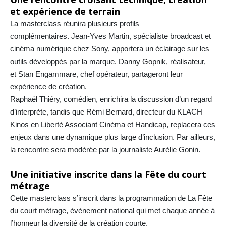
et expérience de terrain
La masterclass réunira plusieurs profils
complémentaires. Jean-Yves Martin, spécialiste broadcast et
cinéma numérique chez Sony, apportera un éclairage sur les
outils développés par la marque. Danny Gopnik, réalisateur,
et Stan Engammare, chef opérateur, partageront leur
expérience de création.
Raphaël Thiéry, comédien, enrichira la discussion d’un regard
d’interprète, tandis que Rémi Bernard, directeur du KLACH –
Kinos en Liberté Associant Cinéma et Handicap, replacera ces
enjeux dans une dynamique plus large d’inclusion. Par ailleurs,
la rencontre sera modérée par la journaliste Aurélie Gonin.
Une initiative inscrite dans la Fête du court
métrage
Cette masterclass s’inscrit dans la programmation de La Fête
du court métrage, événement national qui met chaque année à
l’honneur la diversité de la création courte.