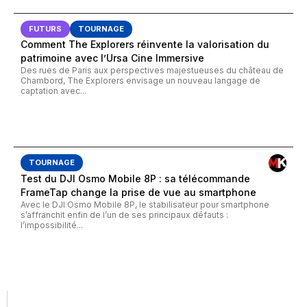
FUTURS
TOURNAGE
Comment The Explorers réinvente la valorisation du
patrimoine avec l’Ursa Cine Immersive
Des rues de Paris aux perspectives majestueuses du château de
Chambord, The Explorers envisage un nouveau langage de
captation avec...
TOURNAGE
Test du DJI Osmo Mobile 8P : sa télécommande
FrameTap change la prise de vue au smartphone
Avec le DJI Osmo Mobile 8P, le stabilisateur pour smartphone
s’affranchit enfin de l’un de ses principaux défauts :
l’impossibilité...