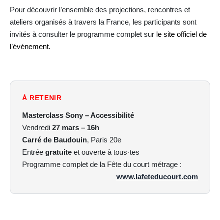
Pour découvrir l’ensemble des projections, rencontres et
ateliers organisés à travers la France, les participants sont
invités à consulter le programme complet sur
le site officiel de
l’événement.
À RETENIR
Masterclass Sony – Accessibilité
Vendredi
27 mars – 16h
Carré de Baudouin
, Paris 20e
Entrée
gratuite
et ouverte à tous·tes
Programme complet de la Fête du court métrage :
www.lafeteducourt.com