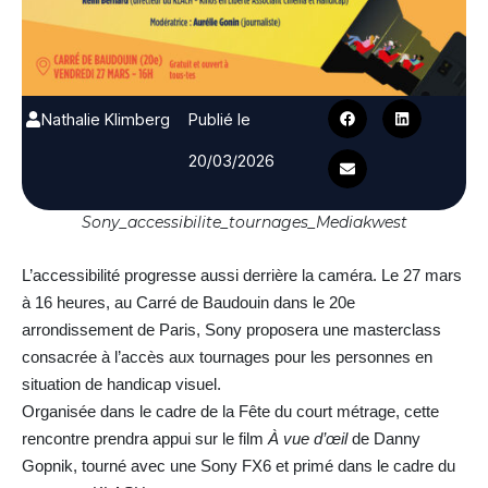
Nathalie Klimberg
Publié le
20/03/2026
Sony_accessibilite_tournages_Mediakwest
L’accessibilité progresse aussi derrière la caméra. Le 27 mars
à 16 heures, au Carré de Baudouin dans le 20e
arrondissement de Paris, Sony proposera une masterclass
consacrée à l’accès aux tournages pour les personnes en
situation de handicap visuel.
Organisée dans le cadre de la Fête du court métrage, cette
rencontre prendra appui sur le film
À vue d’œil
de Danny
Gopnik, tourné avec une Sony FX6 et primé dans le cadre du