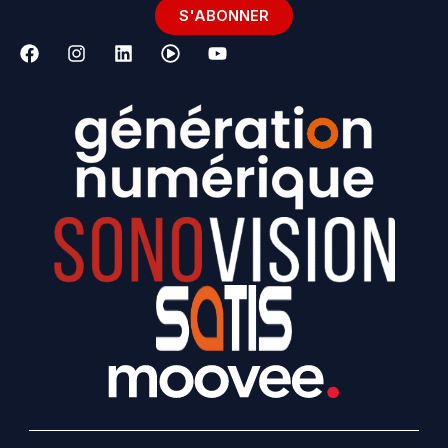
S'ABONNER