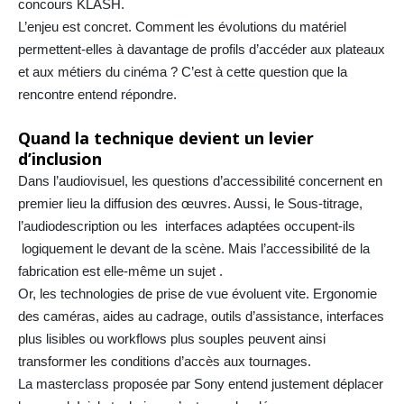
concours KLASH.
L’enjeu est concret. Comment les évolutions du matériel
permettent-elles à davantage de profils d’accéder aux plateaux
et aux métiers du cinéma ? C’est à cette question que la
rencontre entend répondre.
Quand la technique devient un levier
d’inclusion
Dans l’audiovisuel, les questions d’accessibilité concernent en
premier lieu la diffusion des œuvres. Aussi, le Sous-titrage,
l’audiodescription ou les interfaces adaptées occupent-ils
logiquement le devant de la scène. Mais l’accessibilité de la
fabrication est elle-même un sujet .
Or, les technologies de prise de vue évoluent vite. Ergonomie
des caméras, aides au cadrage, outils d’assistance, interfaces
plus lisibles ou workflows plus souples peuvent ainsi
transformer les conditions d’accès aux tournages.
La masterclass proposée par Sony entend justement déplacer