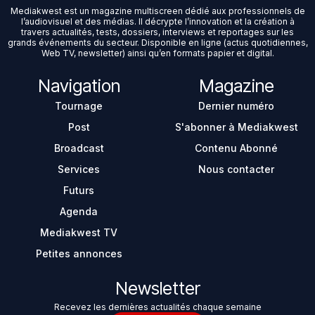
Mediakwest est un magazine multiscreen dédié aux professionnels de
l’audiovisuel et des médias. Il décrypte l’innovation et la création à
travers actualités, tests, dossiers, interviews et reportages sur les
grands événements du secteur. Disponible en ligne (actus quotidiennes,
Web TV, newsletter) ainsi qu’en formats papier et digital.
Navigation
Magazine
Tournage
Dernier numéro
Post
S'abonner à Mediakwest
Broadcast
Contenu Abonné
Services
Nous contacter
Futurs
Agenda
Mediakwest TV
Petites annonces
Newsletter
Recevez les dernières actualités chaque semaine