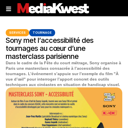
SERVICES
TOURNAGE
Sony met l’accessibilité des
tournages au cœur d’une
masterclass parisienne
Dans le cadre de la Fête du court métrage, Sony organise à
Paris une masterclass consacrée à l’accessibilité des
tournages. L’événement s’appuie sur l’exemple du film "À
vue d’œil" pour interroger l’apport concret des outils
techniques aux cinéastes en situation de handicap visuel.