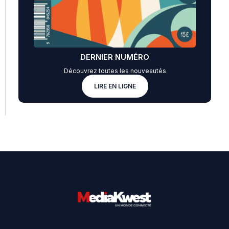
DERNIER NUMÉRO
Découvrez toutes les nouveautés
LIRE EN LIGNE