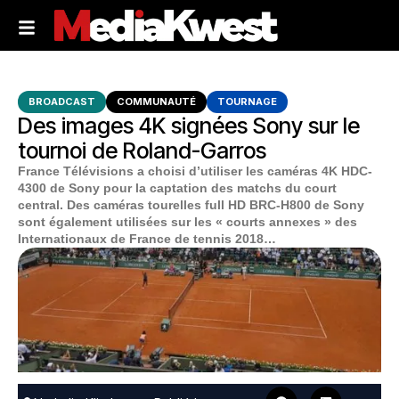
BROADCAST
COMMUNAUTÉ
TOURNAGE
Des images 4K signées Sony sur le
tournoi de Roland-Garros
France Télévisions a choisi d’utiliser les caméras 4K HDC-
4300 de Sony pour la captation des matchs du court
central. Des caméras tourelles full HD BRC-H800 de Sony
sont également utilisées sur les « courts annexes » des
Internationaux de France de tennis 2018…