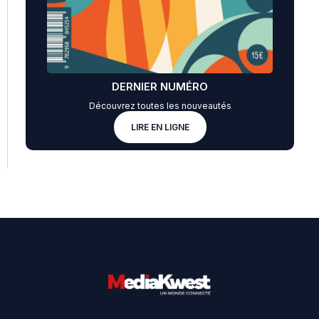
DERNIER NUMÉRO
Découvrez toutes les nouveautés
LIRE EN LIGNE