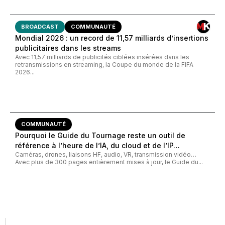
BROADCAST
COMMUNAUTÉ
Mondial 2026 : un record de 11,57 milliards d’insertions
publicitaires dans les streams
Avec 11,57 milliards de publicités ciblées insérées dans les
retransmissions en streaming, la Coupe du monde de la FIFA
2026...
COMMUNAUTÉ
Pourquoi le Guide du Tournage reste un outil de
référence à l’heure de l’IA, du cloud et de l’IP…
Caméras, drones, liaisons HF, audio, VR, transmission vidéo…
Avec plus de 300 pages entièrement mises à jour, le Guide du...