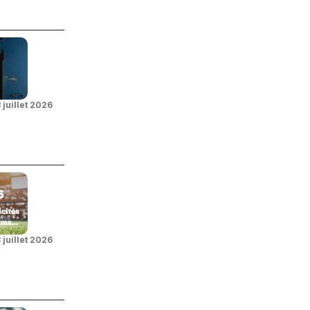
 juillet 2026
 juillet 2026