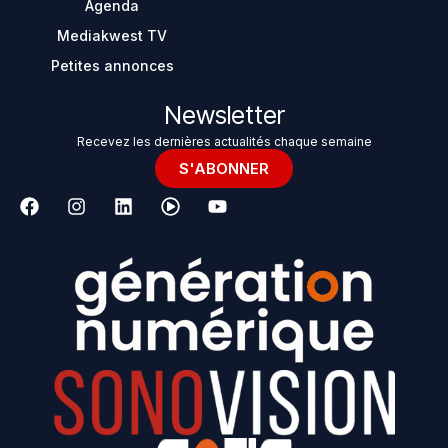
Agenda
Mediakwest TV
Petites annonces
Newsletter
Recevez les dernières actualités chaque semaine
S'ABONNER