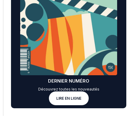
DERNIER NUMÉRO
Découvrez toutes les nouveautés
LIRE EN LIGNE