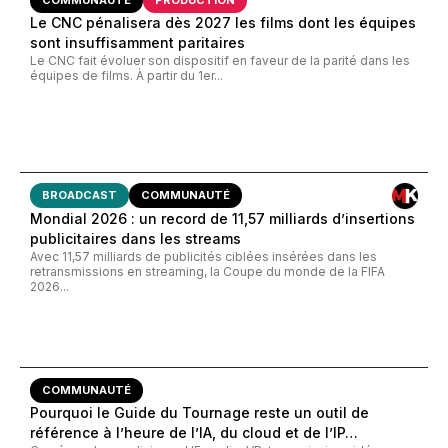
Le CNC pénalisera dès 2027 les films dont les équipes
sont insuffisamment paritaires
Le CNC fait évoluer son dispositif en faveur de la parité dans les
équipes de films. À partir du 1er...
BROADCAST
COMMUNAUTÉ
Mondial 2026 : un record de 11,57 milliards d’insertions
publicitaires dans les streams
Avec 11,57 milliards de publicités ciblées insérées dans les
retransmissions en streaming, la Coupe du monde de la FIFA
2026...
COMMUNAUTÉ
Pourquoi le Guide du Tournage reste un outil de
référence à l’heure de l’IA, du cloud et de l’IP…