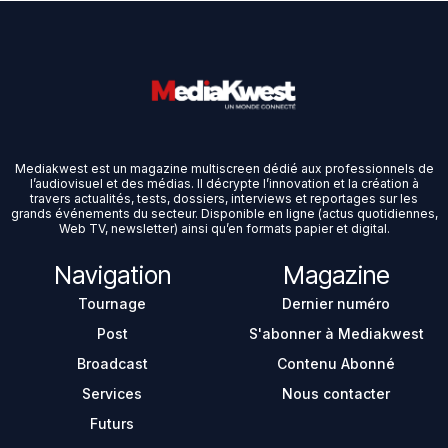
Mediakwest est un magazine multiscreen dédié aux professionnels de
l’audiovisuel et des médias. Il décrypte l’innovation et la création à
travers actualités, tests, dossiers, interviews et reportages sur les
grands événements du secteur. Disponible en ligne (actus quotidiennes,
Web TV, newsletter) ainsi qu’en formats papier et digital.
Navigation
Magazine
Tournage
Dernier numéro
Post
S'abonner à Mediakwest
Broadcast
Contenu Abonné
Services
Nous contacter
Futurs