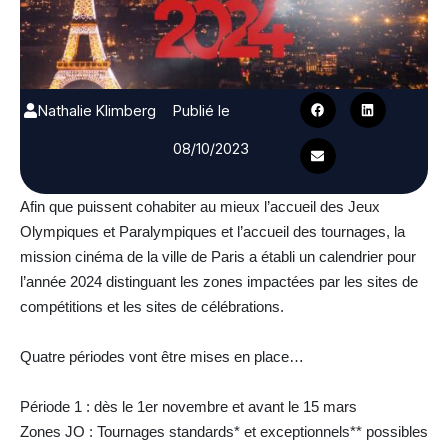
Nathalie Klimberg
Publié le
08/10/2023
Afin que puissent cohabiter au mieux l’accueil des Jeux
Olympiques et Paralympiques et l’accueil des tournages, la
mission cinéma de la ville de Paris a établi un calendrier pour
l’année 2024 distinguant les zones impactées par les sites de
compétitions et les sites de célébrations.
Quatre périodes vont être mises en place…
Période 1 : dès le 1er novembre et avant le 15 mars
Zones JO : Tournages standards* et exceptionnels** possibles