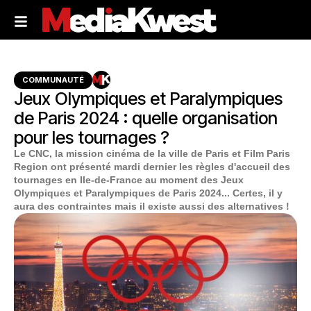
COMMUNAUTÉ
Jeux Olympiques et Paralympiques
de Paris 2024 : quelle organisation
pour les tournages ?
Le CNC, la mission cinéma de la ville de Paris et Film Paris
Region ont présenté mardi dernier les règles d'accueil des
tournages en Ile-de-France au moment des Jeux
Olympiques et Paralympiques de Paris 2024... Certes, il y
aura des contraintes mais il existe aussi des alternatives !