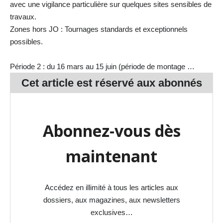
avec une vigilance particulière sur quelques sites sensibles de
travaux.
Zones hors JO : Tournages standards et exceptionnels
possibles.
Période 2 : du 16 mars au 15 juin (période de montage …
Cet article est réservé aux
abonnés
Abonnez-vous dès
maintenant
Accédez en illimité à tous les articles aux
dossiers, aux magazines, aux newsletters
exclusives…