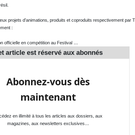
ésil.
eux projets d’animations, produits et coproduits respectivement pa
ement :
 officielle en compétition au Festival …
t article est réservé aux
abonnés
Abonnez-vous dès
maintenant
édez en illimité à tous les articles aux dossiers, aux
magazines, aux newsletters exclusives…