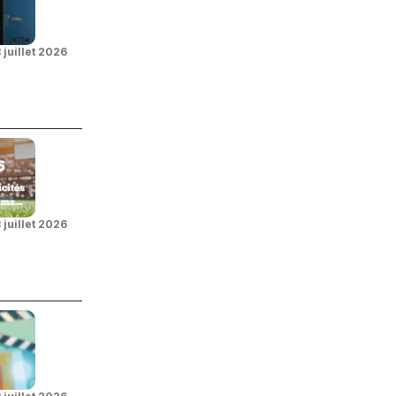
 juillet 2026
 juillet 2026