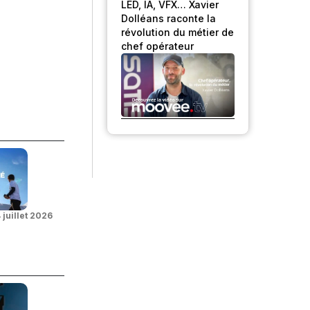
LED, IA, VFX… Xavier
Dolléans raconte la
révolution du métier de
chef opérateur
 juillet 2026