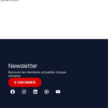
 juillet 2026
Newsletter
Recevez les dernières actualités chaque
semaine
S'ABONNER