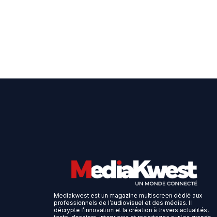
Mediakwest est un magazine multiscreen dédié aux
professionnels de l’audiovisuel et des médias. Il
décrypte l’innovation et la création à travers actualités,