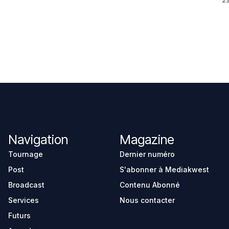
23
Navigation
Magazine
Tournage
Dernier numéro
Post
S'abonner à Mediakwest
Broadcast
Contenu Abonné
Services
Nous contacter
Futurs