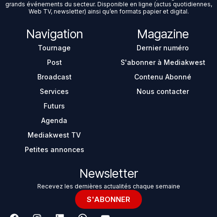
grands événements du secteur. Disponible en ligne (actus quotidiennes,
Web TV, newsletter) ainsi qu’en formats papier et digital.
Navigation
Magazine
Tournage
Dernier numéro
Post
S'abonner à Mediakwest
Broadcast
Contenu Abonné
Services
Nous contacter
Futurs
Agenda
Mediakwest TV
Petites annonces
Newsletter
Recevez les dernières actualités chaque semaine
S'ABONNER