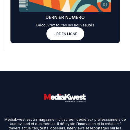
DERNIER NUMÉRO
Découvrez toutes les nouveautés
LIRE EN LIGNE
Mediakwest est un magazine multiscreen dédié aux professionnels de
l’audiovisuel et des médias. Il décrypte l’innovation et la création à
travers actualités, tests, dossiers, interviews et reportages sur les