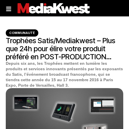
COMMUNAUTÉ
Trophées Satis/Mediakwest – Plus
que 24h pour élire votre produit
préféré en POST-PRODUCTION…
Depuis six ans, les Trophées mettent en lumière les
produits et services innovants présentés par les exposants
du Satis, l’événement broadcast francophone, qui se
tiendra cette année du 15 au 17 novembre 2016 à Paris
Expo, Porte de Versailles, Hall 3.