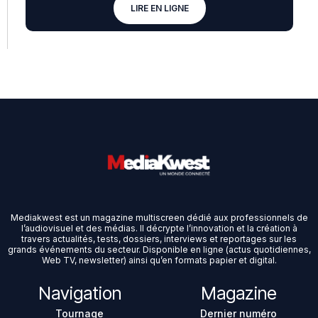
LIRE EN LIGNE
Mediakwest est un magazine multiscreen dédié aux professionnels de
l’audiovisuel et des médias. Il décrypte l’innovation et la création à
travers actualités, tests, dossiers, interviews et reportages sur les
grands événements du secteur. Disponible en ligne (actus quotidiennes,
Web TV, newsletter) ainsi qu’en formats papier et digital.
Navigation
Magazine
Tournage
Dernier numéro