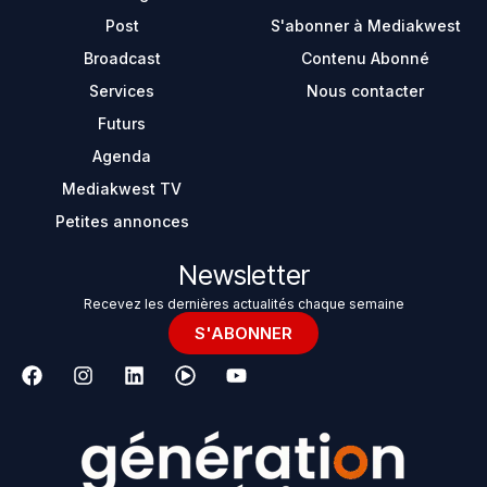
Post
S'abonner à Mediakwest
Broadcast
Contenu Abonné
Services
Nous contacter
Futurs
Agenda
Mediakwest TV
Petites annonces
Newsletter
Recevez les dernières actualités chaque semaine
S'ABONNER