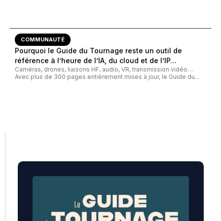
COMMUNAUTÉ
Pourquoi le Guide du Tournage reste un outil de
référence à l’heure de l’IA, du cloud et de l’IP…
Caméras, drones, liaisons HF, audio, VR, transmission vidéo…
Avec plus de 300 pages entièrement mises à jour, le Guide du...