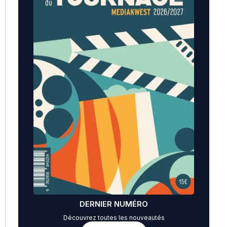
DERNIER NUMÉRO
Découvrez toutes les nouveautés