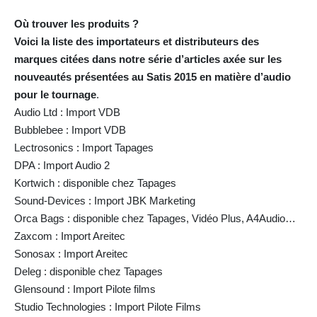
Où trouver les produits ?
Voici la liste des importateurs et distributeurs des
marques citées dans notre série d’articles axée sur les
nouveautés présentées au Satis 2015 en matière d’audio
pour le tournage
.
Audio Ltd : Import VDB
Bubblebee : Import VDB
Lectrosonics : Import Tapages
DPA : Import Audio 2
Kortwich : disponible chez Tapages
Sound-Devices : Import JBK Marketing
Orca Bags : disponible chez Tapages, Vidéo Plus, A4Audio…
Zaxcom : Import Areitec
Sonosax : Import Areitec
Deleg : disponible chez Tapages
Glensound : Import Pilote films
Studio Technologies : Import Pilote Films