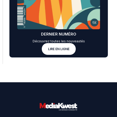
DERNIER NUMÉRO
Découvrez toutes les nouveautés
LIRE EN LIGNE