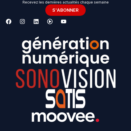
Recevez les dernières actualités chaque semaine
S'ABONNER