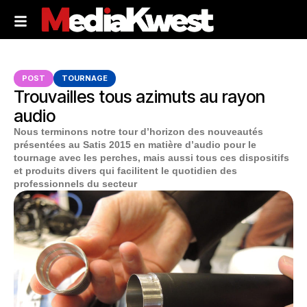
POST
TOURNAGE
Trouvailles tous azimuts au rayon
audio
Nous terminons notre tour d’horizon des nouveautés
présentées au Satis 2015 en matière d’audio pour le
tournage avec les perches, mais aussi tous ces dispositifs
et produits divers qui facilitent le quotidien des
professionnels du secteur