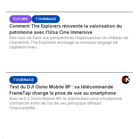
FUTURS
TOURNAGE
Comment The Explorers réinvente la valorisation du
patrimoine avec l’Ursa Cine Immersive
Des rues de Paris aux perspectives majestueuses du château de
Chambord, The Explorers envisage un nouveau langage de
captation avec...
TOURNAGE
Test du DJI Osmo Mobile 8P : sa télécommande
FrameTap change la prise de vue au smartphone
Avec le DJI Osmo Mobile 8P, le stabilisateur pour smartphone
s’affranchit enfin de l’un de ses principaux défauts :
l’impossibilité...