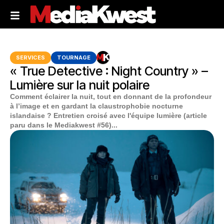
SERVICES
TOURNAGE
« True Detective : Night Country » –
Lumière sur la nuit polaire
Comment éclairer la nuit, tout en donnant de la profondeur
à l’image et en gardant la claustrophobie nocturne
islandaise ? Entretien croisé avec l'équipe lumière (article
paru dans le Mediakwest #56)...