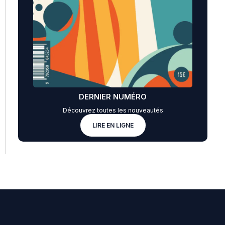
DERNIER NUMÉRO
Découvrez toutes les nouveautés
LIRE EN LIGNE