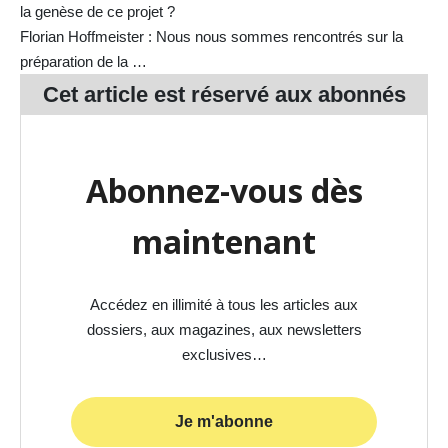
la genèse de ce projet ?
Florian Hoffmeister : Nous nous sommes rencontrés sur la
préparation de la …
Cet article est réservé aux
abonnés
Abonnez-vous dès
maintenant
Accédez en illimité à tous les articles aux
dossiers, aux magazines, aux newsletters
exclusives…
Je m'abonne