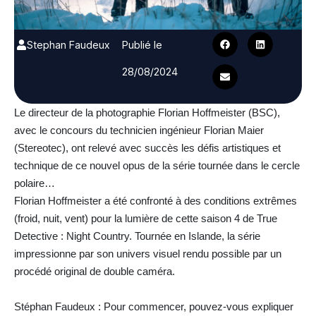
Stephan Faudeux
Publié le
28/08/2024
Le directeur de la photographie Florian Hoffmeister (BSC),
avec le concours du technicien ingénieur Florian Maier
(Stereotec), ont relevé avec succès les défis artistiques et
technique de ce nouvel opus de la série tournée dans le cercle
polaire…
Florian Hoffmeister a été confronté à des conditions extrêmes
(froid, nuit, vent) pour la lumière de cette saison 4 de True
Detective : Night Country. Tournée en Islande, la série
impressionne par son univers visuel rendu possible par un
procédé original de double caméra.
Stéphan Faudeux : Pour commencer, pouvez-vous expliquer