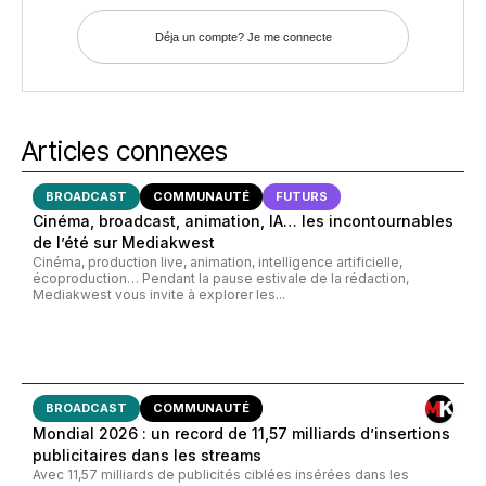
Déja un compte? Je me connecte
Articles connexes
BROADCAST
COMMUNAUTÉ
FUTURS
Cinéma, broadcast, animation, IA… les incontournables
de l’été sur Mediakwest
Cinéma, production live, animation, intelligence artificielle,
écoproduction… Pendant la pause estivale de la rédaction,
Mediakwest vous invite à explorer les...
BROADCAST
COMMUNAUTÉ
Mondial 2026 : un record de 11,57 milliards d’insertions
publicitaires dans les streams
Avec 11,57 milliards de publicités ciblées insérées dans les