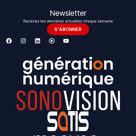
Newsletter
Recevez les dernières actualités chaque semaine
S'ABONNER