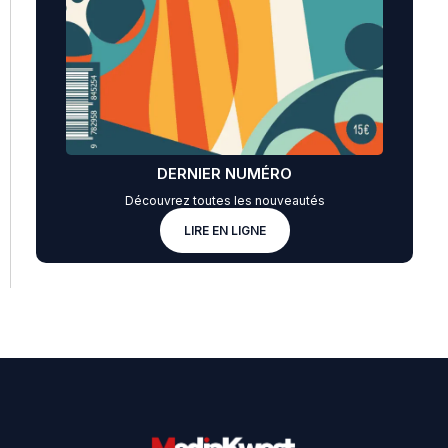
DERNIER NUMÉRO
Découvrez toutes les nouveautés
LIRE EN LIGNE