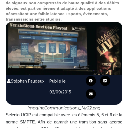
de signaux non compressés de haute qualité à des débits
élevés, est particulièrement adapté à des applications
nécessitant une faible latence : sports, événements,
transmissions entre studios.
Stéphan Faudeux
Publié le
02/09/2015
ImagineCommunications_MK12.png
Selenio UCIP est compatible avec les éléments 5, 6 et 6 de la
norme SMPTE. Afin de garantir une transition sans accroc