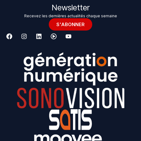
Newsletter
Recevez les dernières actualités chaque semaine
S'ABONNER