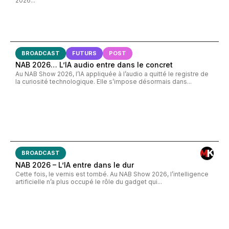
2026...
BROADCAST
FUTURS
POST
NAB 2026… L’IA audio entre dans le concret
Au NAB Show 2026, l’IA appliquée à l’audio a quitté le registre de
la curiosité technologique. Elle s’impose désormais dans...
BROADCAST
NAB 2026 – L’IA entre dans le dur
Cette fois, le vernis est tombé. Au NAB Show 2026, l’intelligence
artificielle n’a plus occupé le rôle du gadget qui...