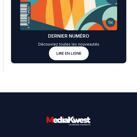
DERNIER NUMÉRO
Découvrez toutes les nouveautés
LIRE EN LIGNE