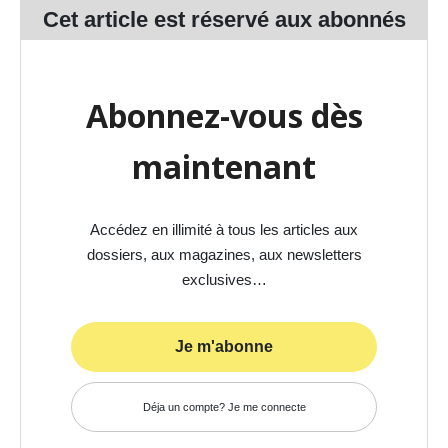
Cet article est réservé aux
abonnés
Abonnez-vous dès
maintenant
Accédez en illimité à tous les articles aux
dossiers, aux magazines, aux newsletters
exclusives…
Je m'abonne
Déja un compte? Je me connecte