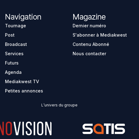
Navigation
Magazine
Tournage
Dernier numéro
Post
S'abonner à Mediakwest
Broadcast
Contenu Abonné
Services
Nous contacter
Futurs
Agenda
Mediakwest TV
Petites annonces
L’univers du groupe