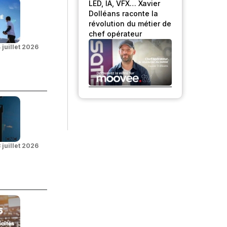
LED, IA, VFX… Xavier
Dolléans raconte la
révolution du métier de
chef opérateur
 juillet 2026
 juillet 2026