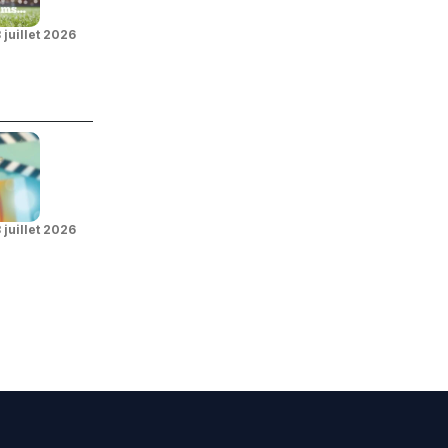
 juillet 2026
 juillet 2026