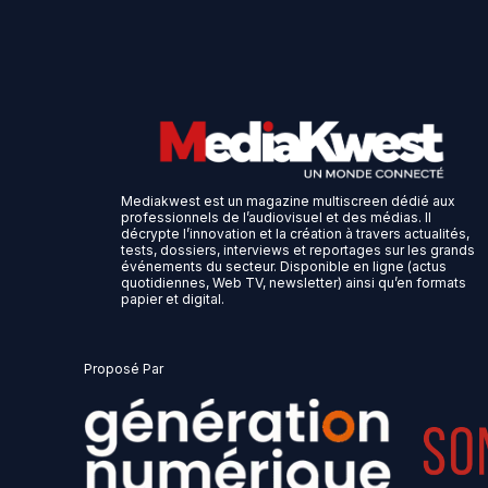
Mediakwest est un magazine multiscreen dédié aux
professionnels de l’audiovisuel et des médias. Il
décrypte l’innovation et la création à travers actualités,
tests, dossiers, interviews et reportages sur les grands
événements du secteur. Disponible en ligne (actus
quotidiennes, Web TV, newsletter) ainsi qu’en formats
papier et digital.
Proposé Par