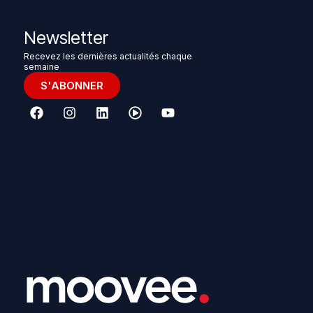
Newsletter
Recevez les dernières actualités chaque
semaine
S'ABONNER