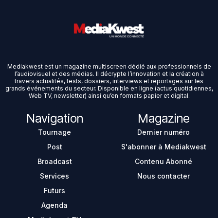
Mediakwest est un magazine multiscreen dédié aux professionnels de
l’audiovisuel et des médias. Il décrypte l’innovation et la création à
travers actualités, tests, dossiers, interviews et reportages sur les
grands événements du secteur. Disponible en ligne (actus quotidiennes,
Web TV, newsletter) ainsi qu’en formats papier et digital.
Navigation
Magazine
Tournage
Dernier numéro
Post
S'abonner à Mediakwest
Broadcast
Contenu Abonné
Services
Nous contacter
Futurs
Agenda