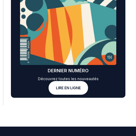
DERNIER NUMÉRO
Découvrez toutes les nouveautés
LIRE EN LIGNE