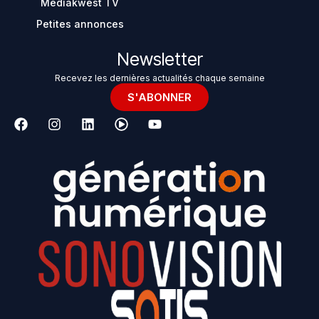
Mediakwest TV
Petites annonces
Newsletter
Recevez les dernières actualités chaque semaine
S'ABONNER