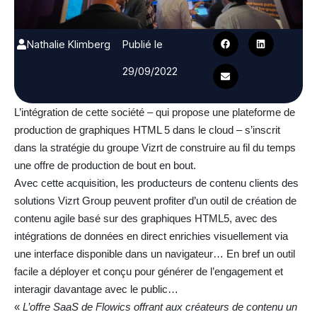
Nathalie Klimberg
Publié le
29/09/2022
L’intégration de cette société – qui propose une plateforme de
production de graphiques HTML 5 dans le cloud – s’inscrit
dans la stratégie du groupe Vizrt de construire au fil du temps
une offre de production de bout en bout.
Avec cette acquisition, les producteurs de contenu clients des
solutions Vizrt Group peuvent profiter d’un outil de création de
contenu agile basé sur des graphiques HTML5, avec des
intégrations de données en direct enrichies visuellement via
une interface disponible dans un navigateur… En bref un outil
facile a déployer et conçu pour générer de l’engagement et
interagir davantage avec le public…
«
L’offre SaaS de Flowics offrant aux créateurs de contenu un