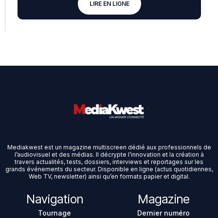
LIRE EN LIGNE
Mediakwest est un magazine multiscreen dédié aux professionnels de
l’audiovisuel et des médias. Il décrypte l’innovation et la création à
travers actualités, tests, dossiers, interviews et reportages sur les
grands événements du secteur. Disponible en ligne (actus quotidiennes,
Web TV, newsletter) ainsi qu’en formats papier et digital.
Navigation
Magazine
Tournage
Dernier numéro