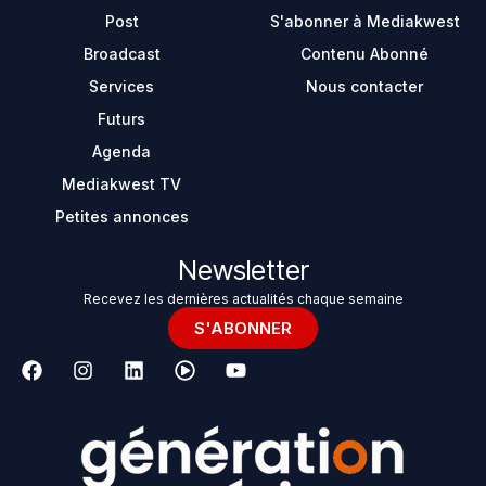
Post
S'abonner à Mediakwest
Broadcast
Contenu Abonné
Services
Nous contacter
Futurs
Agenda
Mediakwest TV
Petites annonces
Newsletter
Recevez les dernières actualités chaque semaine
S'ABONNER