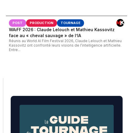
POST
PRODUCTION
TOURNAGE
WAiFF 2026 : Claude Lelouch et Mathieu Kassovitz
face au « cheval sauvage » de l’IA
Réunis au World AI Film Festival 2026, Claude Lelouch et Mathieu
Kassovitz ont confronté leurs visions de l’intelligence artificielle.
Entre...