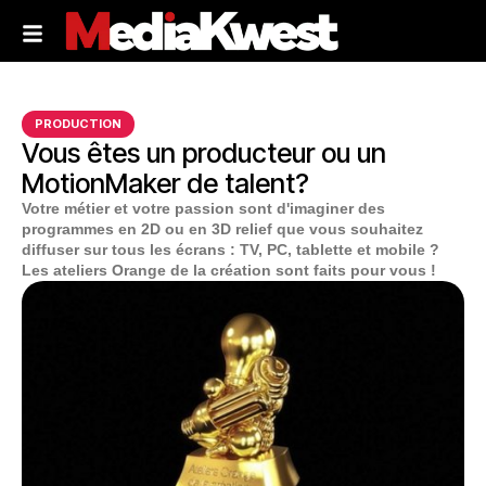
PRODUCTION
Vous êtes un producteur ou un
MotionMaker de talent?
Votre métier et votre passion sont d'imaginer des
programmes en 2D ou en 3D relief que vous souhaitez
diffuser sur tous les écrans : TV, PC, tablette et mobile ?
Les ateliers Orange de la création sont faits pour vous !