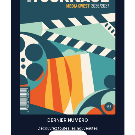
DERNIER NUMÉRO
Découvrez toutes les nouveautés