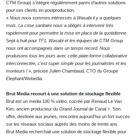
CTM Group) s’intègre régulièrement parmi d’autres solutions
pour ses clients en postproduction.
«
Nous nous sommes intéressés à Wasabi il y a quelques
mois. La crise sanitaire nous a obligés à intervenir très
rapidement pour permettre la mise en place de la quotidienne
Sept à huit
pour TF1. Wasabi et les équipes de CTM Group
nous ont accompagnés dans un temps record. Nous
produisons tous les jours avec cette plate-forme collaborative
interconnectée, c’est super simple pour les journalistes et les
monteurs !
», précise Julien Chambaud, CTO du Groupe
Elephant/Webedia.
Brut Media recourt à une solution de stockage flexible
Brut est un média 100 % vidéo, cocréé par Renaud Le Van
Kim, ancien producteur du
Grand Journal
de Canal +. Son
offre, destinée aux jeunes, rencontre aujourd’hui un fort succès
sur les réseaux sociaux auprès des moins de trente ans.
Brut Media recherchait une solution de stockage flexible pour