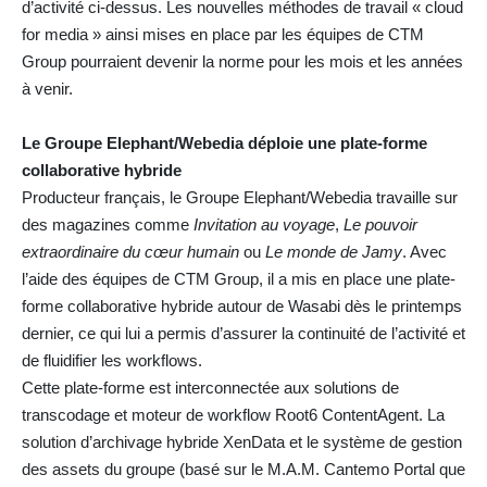
d’activité ci-dessus. Les nouvelles méthodes de travail « cloud
for media » ainsi mises en place par les équipes de CTM
Group pourraient devenir la norme pour les mois et les années
à venir.
Le Groupe Elephant/Webedia déploie une plate-forme
collaborative hybride
Producteur français, le Groupe Elephant/Webedia travaille sur
des magazines comme
Invitation au voyage
,
Le pouvoir
extraordinaire du cœur humain
ou
Le monde de Jamy
. Avec
l’aide des équipes de CTM Group, il a mis en place une plate-
forme collaborative hybride autour de Wasabi dès le printemps
dernier, ce qui lui a permis d’assurer la continuité de l’activité et
de fluidifier les workflows.
Cette plate-forme est interconnectée aux solutions de
transcodage et moteur de workflow Root6 ContentAgent. La
solution d’archivage hybride XenData et le système de gestion
des assets du groupe (basé sur le M.A.M. Cantemo Portal que