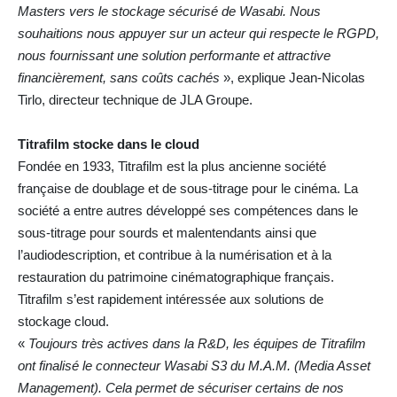
Masters vers le stockage sécurisé de Wasabi. Nous
souhaitions nous appuyer sur un acteur qui respecte le RGPD,
nous fournissant une solution performante et attractive
financièrement, sans coûts cachés
», explique Jean-Nicolas
Tirlo, directeur technique de JLA Groupe.
Titrafilm stocke dans le cloud
Fondée en 1933, Titrafilm est la plus ancienne société
française de doublage et de sous-titrage pour le cinéma. La
société a entre autres développé ses compétences dans le
sous-titrage pour sourds et malentendants ainsi que
l’audiodescription, et contribue à la numérisation et à la
restauration du patrimoine cinématographique français.
Titrafilm s’est rapidement intéressée aux solutions de
stockage cloud.
«
Toujours très actives dans la R&D, les équipes de Titrafilm
ont finalisé le connecteur Wasabi S3 du M.A.M. (Media Asset
Management). Cela permet de sécuriser certains de nos