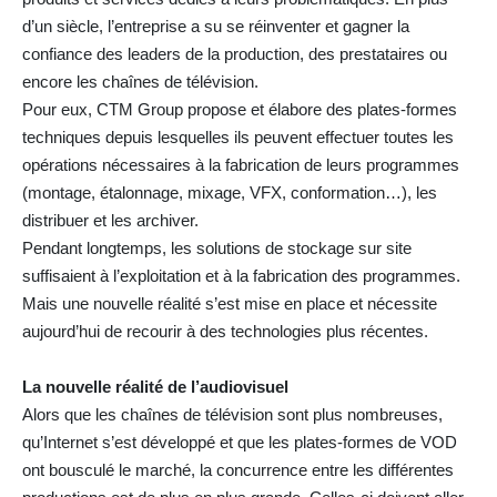
d’un siècle, l’entreprise a su se réinventer et gagner la
confiance des leaders de la production, des prestataires ou
encore les chaînes de télévision.
Pour eux, CTM Group propose et élabore des plates-formes
techniques depuis lesquelles ils peuvent effectuer toutes les
opérations nécessaires à la fabrication de leurs programmes
(montage, étalonnage, mixage, VFX, conformation…), les
distribuer et les archiver.
Pendant longtemps, les solutions de stockage sur site
suffisaient à l’exploitation et à la fabrication des programmes.
Mais une nouvelle réalité s’est mise en place et nécessite
aujourd’hui de recourir à des technologies plus récentes.
La nouvelle réalité de l’audiovisuel
Alors que les chaînes de télévision sont plus nombreuses,
qu’Internet s’est développé et que les plates-formes de VOD
ont bousculé le marché, la concurrence entre les différentes