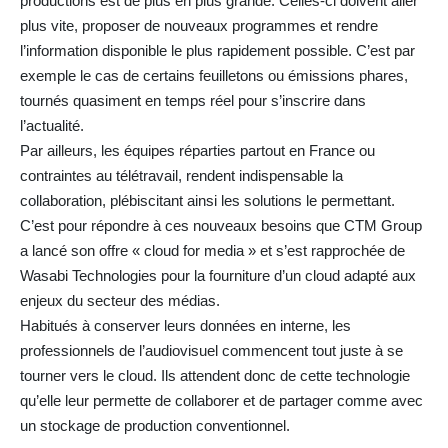
productions est de plus en plus grande. Celles-ci doivent aller
plus vite, proposer de nouveaux programmes et rendre
l’information disponible le plus rapidement possible. C’est par
exemple le cas de certains feuilletons ou émissions phares,
tournés quasiment en temps réel pour s’inscrire dans
l’actualité.
Par ailleurs, les équipes réparties partout en France ou
contraintes au télétravail, rendent indispensable la
collaboration, plébiscitant ainsi les solutions le permettant.
C’est pour répondre à ces nouveaux besoins que CTM Group
a lancé son offre « cloud for media » et s’est rapprochée de
Wasabi Technologies pour la fourniture d’un cloud adapté aux
enjeux du secteur des médias.
Habitués à conserver leurs données en interne, les
professionnels de l’audiovisuel commencent tout juste à se
tourner vers le cloud. Ils attendent donc de cette technologie
qu’elle leur permette de collaborer et de partager comme avec
un stockage de production conventionnel.