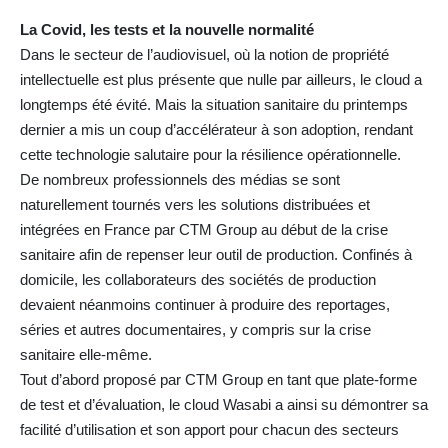
La Covid, les tests et la nouvelle normalité
Dans le secteur de l’audiovisuel, où la notion de propriété
intellectuelle est plus présente que nulle par ailleurs, le cloud a
longtemps été évité. Mais la situation sanitaire du printemps
dernier a mis un coup d’accélérateur à son adoption, rendant
cette technologie salutaire pour la résilience opérationnelle.
De nombreux professionnels des médias se sont
naturellement tournés vers les solutions distribuées et
intégrées en France par CTM Group au début de la crise
sanitaire afin de repenser leur outil de production. Confinés à
domicile, les collaborateurs des sociétés de production
devaient néanmoins continuer à produire des reportages,
séries et autres documentaires, y compris sur la crise
sanitaire elle-même.
Tout d’abord proposé par CTM Group en tant que plate-forme
de test et d’évaluation, le cloud Wasabi a ainsi su démontrer sa
facilité d’utilisation et son apport pour chacun des secteurs