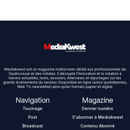
Mediakwest est un magazine multiscreen dédié aux professionnels de
l’audiovisuel et des médias. Il décrypte l’innovation et la création à
travers actualités, tests, dossiers, interviews et reportages sur les
grands événements du secteur. Disponible en ligne (actus quotidiennes,
Web TV, newsletter) ainsi qu’en formats papier et digital.
Navigation
Magazine
Tournage
Dernier numéro
Post
S'abonner à Mediakwest
Broadcast
Contenu Abonné