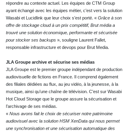
répondre au contexte actuel. Les équipes de CTM Group
ayant échangé avec les équipes métier, c’est vers la solution
Wasabi et Lucidlink que leur choix s’est porté. «
Grâce à son
offre de stockage cloud à un prix compétitif, Brut média a
trouvé une solution économique, performante et sécurisée
pour stocker ses backups
», souligne Laurent Fallet,
responsable infrastructure et devops pour Brut Media.
JLA Groupe archive et sécurise ses médias
JLA Groupe est le premier groupe indépendant de production
audiovisuelle de fictions en France. Il comprend également
des filiales dédiées au flux, au jeu vidéo, à la jeunesse, à la
musique, ainsi qu’une chaîne de télévision. C’est sur Wasabi
Hot Cloud Storage que le groupe assure la sécurisation et
l’archivage de ses médias.
«
Nous avons fait le choix de sécuriser notre patrimoine
audiovisuel avec la solution HSM XenData qui nous permet
une synchronisation et une sécurisation automatique des