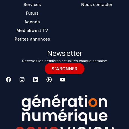
Services
Nous contacter
Futurs
Agenda
Mediakwest TV
Petites annonces
Newsletter
Recevez les dernières actualités chaque semaine
S'ABONNER