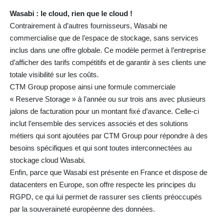
Wasabi : le cloud, rien que le cloud !
Contrairement à d’autres fournisseurs, Wasabi ne
commercialise que de l’espace de stockage, sans services
inclus dans une offre globale. Ce modèle permet à l’entreprise
d’afficher des tarifs compétitifs et de garantir à ses clients une
totale visibilité sur les coûts.
CTM Group propose ainsi une formule commerciale
« Reserve Storage » à l’année ou sur trois ans avec plusieurs
jalons de facturation pour un montant fixé d’avance. Celle-ci
inclut l’ensemble des services associés et des solutions
métiers qui sont ajoutées par CTM Group pour répondre à des
besoins spécifiques et qui sont toutes interconnectées au
stockage cloud Wasabi.
Enfin, parce que Wasabi est présente en France et dispose de
datacenters en Europe, son offre respecte les principes du
RGPD, ce qui lui permet de rassurer ses clients préoccupés
par la souveraineté européenne des données.