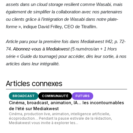
assets dans un cloud storage resilient comme Wasabi, mais
également de simplifier la collaboration avec nos partenaires
ou clients grâce à l’intégration de Wasabi dans notre plate-
forme
», indique David Frilley, CEO de Titrafilm.
Article paru pour la première fois dans Mediakwest #42, p. 72-
74.
Abonnez-vous à Mediakwest
(5 numéros/an + 1 Hors
série « Guide du tournage) pour accéder, dès leur sortie, à nos
articles dans leur intégralité.
Articles connexes
BROADCAST
COMMUNAUTÉ
FUTURS
Cinéma, broadcast, animation, IA… les incontournables
de l’été sur Mediakwest
Cinéma, production live, animation, intelligence artificielle,
écoproduction… Pendant la pause estivale de la rédaction,
Mediakwest vous invite à explorer les...