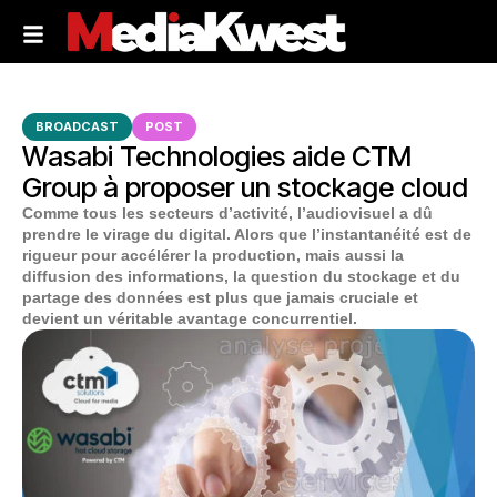
BROADCAST
POST
Wasabi Technologies aide CTM
Group à proposer un stockage cloud
Comme tous les secteurs d’activité, l’audiovisuel a dû
prendre le virage du digital. Alors que l’instantanéité est de
rigueur pour accélérer la production, mais aussi la
diffusion des informations, la question du stockage et du
partage des données est plus que jamais cruciale et
devient un véritable avantage concurrentiel.