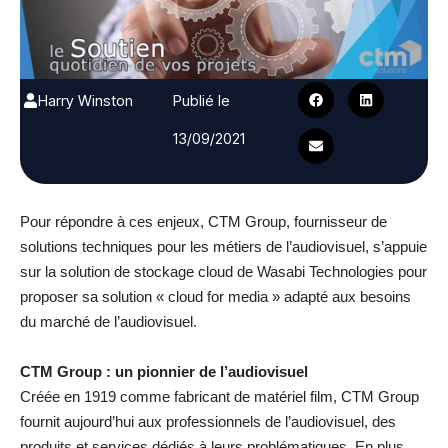
Harry Winston
Publié le
13/09/2021
Pour répondre à ces enjeux, CTM Group, fournisseur de
solutions techniques pour les métiers de l’audiovisuel, s’appuie
sur la solution de stockage cloud de Wasabi Technologies pour
proposer sa solution « cloud for media » adapté aux besoins
du marché de l’audiovisuel.
CTM Group : un pionnier de l’audiovisuel
Créée en 1919 comme fabricant de matériel film, CTM Group
fournit aujourd’hui aux professionnels de l’audiovisuel, des
produits et services dédiés à leurs problématiques. En plus