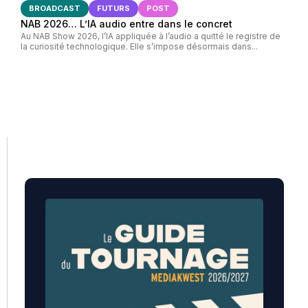
BROADCAST
FUTURS
POST
NAB 2026… L’IA audio entre dans le concret
Au NAB Show 2026, l’IA appliquée à l’audio a quitté le registre de
la curiosité technologique. Elle s’impose désormais dans...