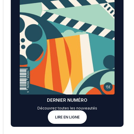
DERNIER NUMÉRO
Découvrez toutes les nouveautés
LIRE EN LIGNE