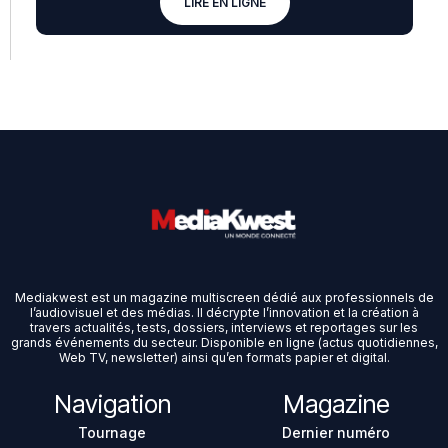
LIRE EN LIGNE
Mediakwest est un magazine multiscreen dédié aux professionnels de
l’audiovisuel et des médias. Il décrypte l’innovation et la création à
travers actualités, tests, dossiers, interviews et reportages sur les
grands événements du secteur. Disponible en ligne (actus quotidiennes,
Web TV, newsletter) ainsi qu’en formats papier et digital.
Navigation
Magazine
Tournage
Dernier numéro