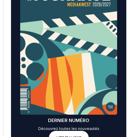
DERNIER NUMÉRO
Découvrez toutes les nouveautés