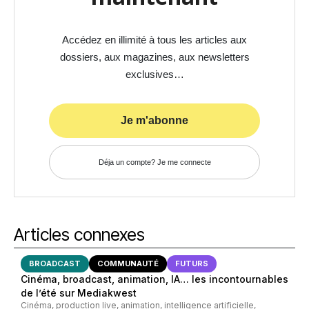
Accédez en illimité à tous les articles aux
dossiers, aux magazines, aux newsletters
exclusives…
Je m'abonne
Déja un compte? Je me connecte
Articles connexes
BROADCAST
COMMUNAUTÉ
FUTURS
Cinéma, broadcast, animation, IA… les incontournables
de l’été sur Mediakwest
Cinéma, production live, animation, intelligence artificielle,