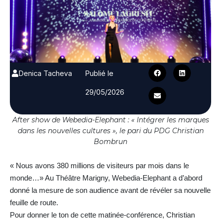
Denica Tacheva
Publié le
29/05/2026
After show de Webedia-Elephant : « Intégrer les marques
dans les nouvelles cultures », le pari du PDG Christian
Bombrun
« Nous avons 380 millions de visiteurs par mois dans le
monde…» Au Théâtre Marigny, Webedia-Elephant a d’abord
donné la mesure de son audience avant de révéler sa nouvelle
feuille de route.
Pour donner le ton de cette matinée-conférence, Christian