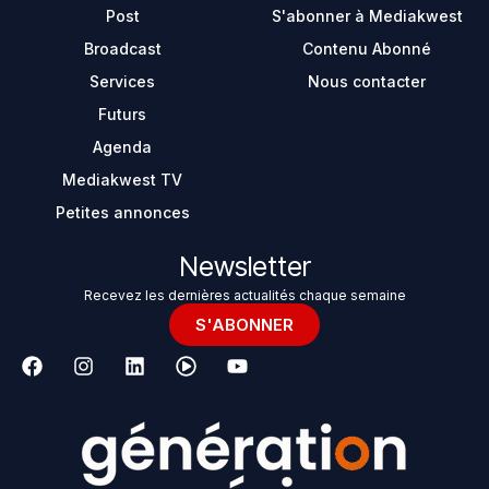
Post
S'abonner à Mediakwest
Broadcast
Contenu Abonné
Services
Nous contacter
Futurs
Agenda
Mediakwest TV
Petites annonces
Newsletter
Recevez les dernières actualités chaque semaine
S'ABONNER