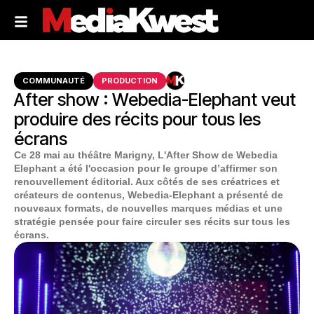
COMMUNAUTÉ
PRODUCTION
After show : Webedia-Elephant veut
produire des récits pour tous les
écrans
Ce 28 mai au théâtre Marigny, L'After Show de Webedia
Elephant a été l'occasion pour le groupe d’affirmer son
renouvellement éditorial. Aux côtés de ses créatrices et
créateurs de contenus, Webedia-Elephant a présenté de
nouveaux formats, de nouvelles marques médias et une
stratégie pensée pour faire circuler ses récits sur tous les
écrans.