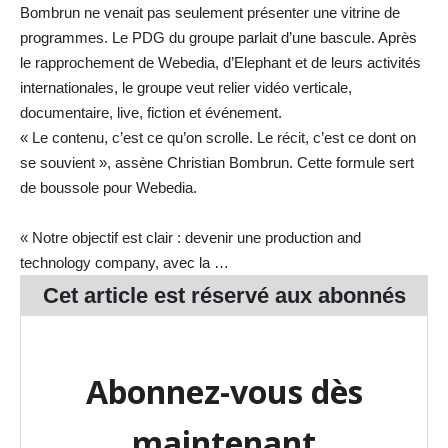
Bombrun ne venait pas seulement présenter une vitrine de
programmes. Le PDG du groupe parlait d’une bascule. Après
le rapprochement de Webedia, d’Elephant et de leurs activités
internationales, le groupe veut relier vidéo verticale,
documentaire, live, fiction et événement.
« Le contenu, c’est ce qu’on scrolle. Le récit, c’est ce dont on
se souvient », assène Christian Bombrun. Cette formule sert
de boussole pour Webedia.
« Notre objectif est clair : devenir une production and
technology company, avec la …
Cet article est réservé aux
abonnés
Abonnez-vous dès
maintenant