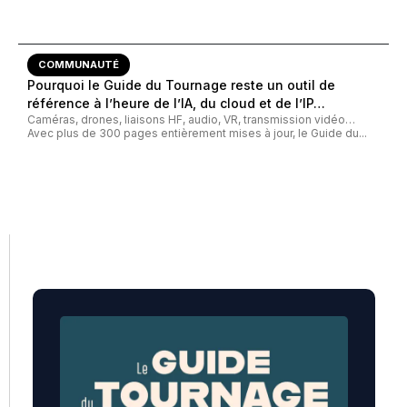
COMMUNAUTÉ
Pourquoi le Guide du Tournage reste un outil de
référence à l’heure de l’IA, du cloud et de l’IP…
Caméras, drones, liaisons HF, audio, VR, transmission vidéo…
Avec plus de 300 pages entièrement mises à jour, le Guide du...