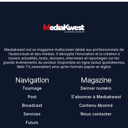
Mediakwest est un magazine multiscreen dédié aux professionnels de
l’audiovisuel et des médias. Il décrypte l’innovation et la création à
travers actualités, tests, dossiers, interviews et reportages sur les
grands événements du secteur. Disponible en ligne (actus quotidiennes,
Web TV, newsletter) ainsi qu’en formats papier et digital.
Navigation
Magazine
Tournage
Dernier numéro
Post
S'abonner à Mediakwest
Broadcast
Contenu Abonné
Services
Nous contacter
Futurs