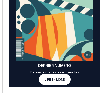
DERNIER NUMÉRO
Découvrez toutes les nouveautés
LIRE EN LIGNE