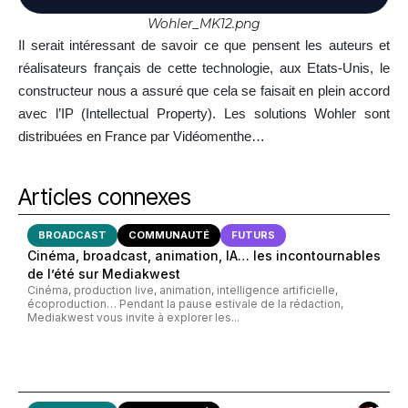
Wohler_MK12.png
Il serait intéressant de savoir ce que pensent les auteurs et
réalisateurs français de cette technologie, aux Etats-Unis, le
constructeur nous a assuré que cela se faisait en plein accord
avec l’IP (Intellectual Property). Les solutions Wohler sont
distribuées en France par Vidéomenthe…
Articles connexes
BROADCAST
COMMUNAUTÉ
FUTURS
Cinéma, broadcast, animation, IA… les incontournables
de l’été sur Mediakwest
Cinéma, production live, animation, intelligence artificielle,
écoproduction… Pendant la pause estivale de la rédaction,
Mediakwest vous invite à explorer les...