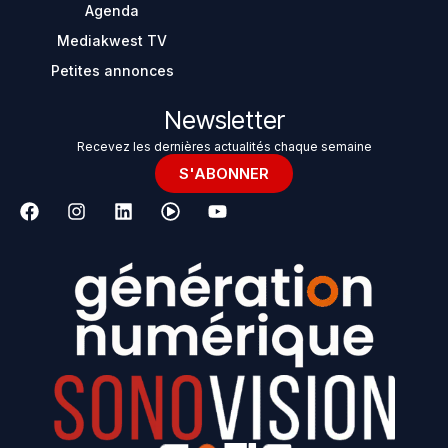
Agenda
Mediakwest TV
Petites annonces
Newsletter
Recevez les dernières actualités chaque semaine
S'ABONNER