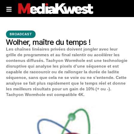
BROADCAST
Wolher, maître du temps !
Les chaînes linéaires privées doivent jongler avec leur
grille de programmes et au final ralentir ou accélérer les
contenus diffusés. Tachyon Wormhole est une technologie
disruptive qui analyse les pixels d’une séquence et est
capable de raccourcir ou de rallonger la durée de ladite
séquence, sans que cela ne se voie ou ne s’entende. Cette
analyse se fait plus rapidement que le temps réel et donne
les meilleurs résultats pour un gain de 10% (+ ou -).
Tachyon Wormhole est compatible 4K.