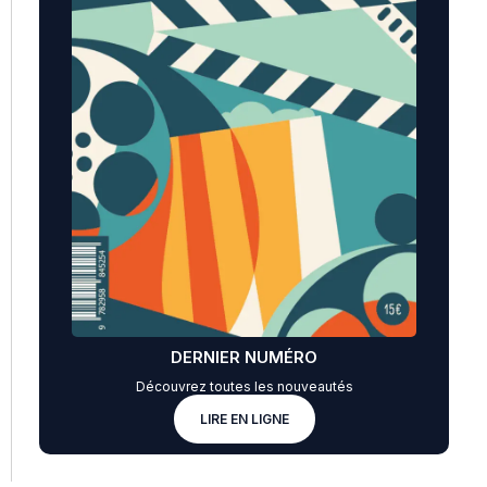
DERNIER NUMÉRO
Découvrez toutes les nouveautés
LIRE EN LIGNE