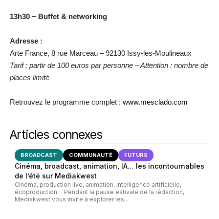
13h30 − Buffet & networking
Adresse :
Arte France, 8 rue Marceau – 92130 Issy-les-Moulineaux
Tarif : partir de 100 euros par personne – Attention : nombre de
places limité
Retrouvez le programme complet :
www.mesclado.com
Articles connexes
BROADCAST
COMMUNAUTÉ
FUTURS
Cinéma, broadcast, animation, IA… les incontournables
de l’été sur Mediakwest
Cinéma, production live, animation, intelligence artificielle,
écoproduction… Pendant la pause estivale de la rédaction,
Mediakwest vous invite à explorer les...