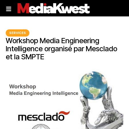
SERVICES
Workshop Media Engineering
Intelligence organisé par Mesclado
et la SMPTE