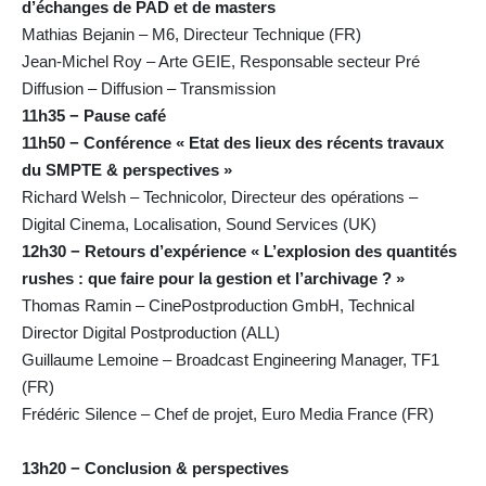
d’échanges de PAD et de masters
Mathias Bejanin – M6, Directeur Technique (FR)
Jean-Michel Roy – Arte GEIE, Responsable secteur Pré
Diffusion – Diffusion – Transmission
11h35 − Pause café
11h50 − Conférence « Etat des lieux des récents travaux
du SMPTE & perspectives »
Richard Welsh – Technicolor, Directeur des opérations –
Digital Cinema, Localisation, Sound Services (UK)
12h30 − Retours d’expérience « L’explosion des quantités
rushes : que faire pour la gestion et l’archivage ? »
Thomas Ramin – CinePostproduction GmbH, Technical
Director Digital Postproduction (ALL)
Guillaume Lemoine – Broadcast Engineering Manager, TF1
(FR)
Frédéric Silence – Chef de projet, Euro Media France (FR)
13h20 − Conclusion & perspectives