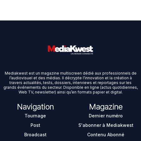
Mediakwest est un magazine multiscreen dédié aux professionnels de
l’audiovisuel et des médias. Il décrypte l’innovation et la création à
travers actualités, tests, dossiers, interviews et reportages sur les
grands événements du secteur. Disponible en ligne (actus quotidiennes,
Web TV, newsletter) ainsi qu’en formats papier et digital.
Navigation
Magazine
Tournage
Dernier numéro
Post
S'abonner à Mediakwest
Broadcast
Contenu Abonné