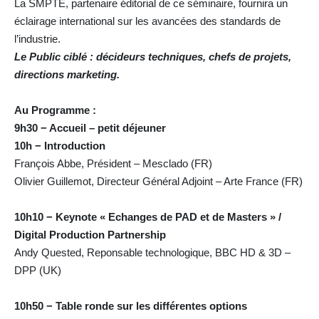
La SMPTE, partenaire éditorial de ce séminaire, fournira un
éclairage international sur les avancées des standards de
l’industrie.
Le Public ciblé : décideurs techniques, chefs de projets,
directions marketing.
Au Programme :
9h30 − Accueil – petit déjeuner
10h − Introduction
François Abbe, Président – Mesclado (FR)
Olivier Guillemot, Directeur Général Adjoint – Arte France (FR)
10h10 − Keynote « Echanges de PAD et de Masters » /
Digital Production Partnership
Andy Quested, Reponsable technologique, BBC HD & 3D –
DPP (UK)
10h50 − Table ronde sur les différentes options