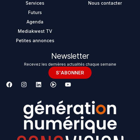
Services
Nous contacter
Futurs
Agenda
Mediakwest TV
Petites annonces
Newsletter
Recevez les dernières actualités chaque semaine
S'ABONNER