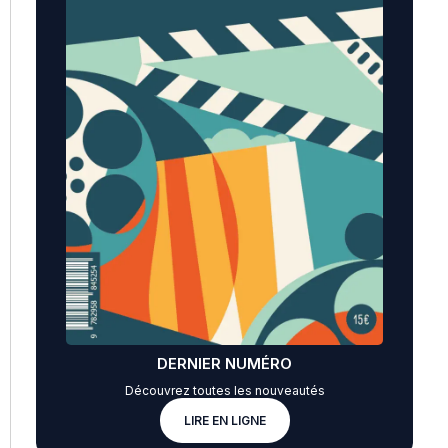
DERNIER NUMÉRO
Découvrez toutes les nouveautés
LIRE EN LIGNE