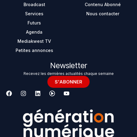
Broadcast
Contenu Abonné
Services
Nous contacter
Futurs
Agenda
Mediakwest TV
Petites annonces
Newsletter
Recevez les dernières actualités chaque semaine
S'ABONNER