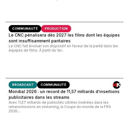
COMMUNAUTÉ
PRODUCTION
Le CNC pénalisera dès 2027 les films dont les équipes
sont insuffisamment paritaires
Le CNC fait évoluer son dispositif en faveur de la parité dans les
équipes de films. À partir du 1er...
BROADCAST
COMMUNAUTÉ
Mondial 2026 : un record de 11,57 milliards d’insertions
publicitaires dans les streams
Avec 11,57 milliards de publicités ciblées insérées dans les
retransmissions en streaming, la Coupe du monde de la FIFA
2026...