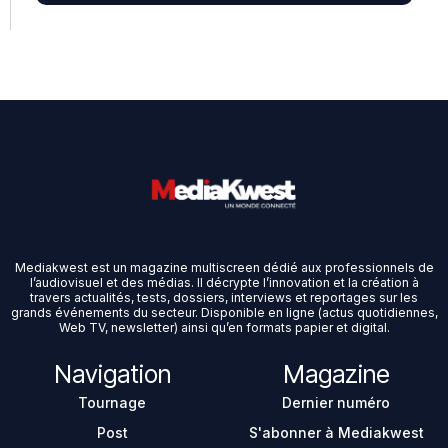
Mediakwest est un magazine multiscreen dédié aux professionnels de
l’audiovisuel et des médias. Il décrypte l’innovation et la création à
travers actualités, tests, dossiers, interviews et reportages sur les
grands événements du secteur. Disponible en ligne (actus quotidiennes,
Web TV, newsletter) ainsi qu’en formats papier et digital.
Navigation
Magazine
Tournage
Dernier numéro
Post
S'abonner à Mediakwest