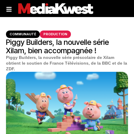
COMMUNAUTÉ
PRODUCTION
Piggy Builders, la nouvelle série
Xilam, bien accompagnée !
Piggy Builders, la nouvelle série préscolaire de Xilam
obtient le soutien de France Télévisions, de la BBC et de la
ZDF.