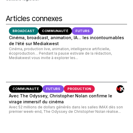
Articles connexes
BROADCAST
COMMUNAUTÉ
FUTURS
Cinéma, broadcast, animation, IA… les incontournables
de l’été sur Mediakwest
Cinéma, production live, animation, intelligence artificielle,
écoproduction… Pendant la pause estivale de la rédaction,
Mediakwest vous invite à explorer les...
COMMUNAUTÉ
FUTURS
PRODUCTION
Avec The Odyssey, Christopher Nolan confirme le
virage immersif du cinéma
Avec 52 millions de dollars générés dans les salles IMAX dès son
premier week-end, The Odyssey de Christopher Nolan réalise...