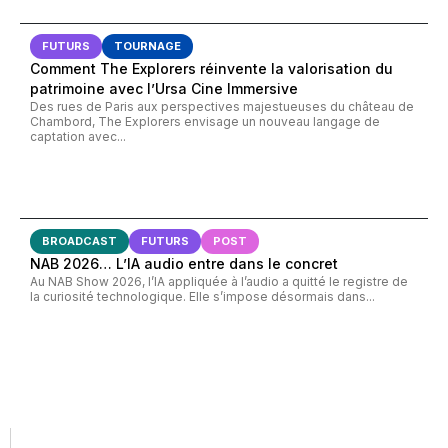
FUTURS
TOURNAGE
Comment The Explorers réinvente la valorisation du
patrimoine avec l’Ursa Cine Immersive
Des rues de Paris aux perspectives majestueuses du château de
Chambord, The Explorers envisage un nouveau langage de
captation avec...
BROADCAST
FUTURS
POST
NAB 2026… L’IA audio entre dans le concret
Au NAB Show 2026, l’IA appliquée à l’audio a quitté le registre de
la curiosité technologique. Elle s’impose désormais dans...