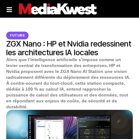
FUTURS
ZGX Nano : HP et Nvidia redessinent
les architectures IA locales
Alors que l’intelligence artificielle s’impose comme un
levier central de transformation des entreprises, HP et
Nvidia proposent avec le ZGX Nano AI Station une vision
radicalement différente du déploiement des ressources IA.
À contre-courant du tout-cloud, cette station compacte,
dédiée à 100 % au calcul IA, entend rapprocher la
puissance de calcul des utilisateurs et des données, tout
en répondant aux enjeux de coûts, de sécurité et de
durabilité.