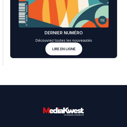
DERNIER NUMÉRO
Découvrez toutes les nouveautés
LIRE EN LIGNE