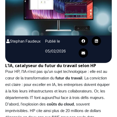
Stephan Faudeux
Publié le
05/02/2026
L’IA, catalyseur du futur du travail selon HP
Pour HP, l’IA n’est pas qu’un sujet technologique : elle est au
cœur de la transformation du
futur du travail
. La conviction
est claire : pour exceller en IA, les entreprises doivent équiper
à la fois leurs infrastructures et leurs collaborateurs. Or, les
départements IT font aujourd’hui face à trois défis majeurs.
D’abord, l’explosion des
coûts du cloud
, souvent
imprévisibles. HP cite ainsi plus de 20 millions de dollars