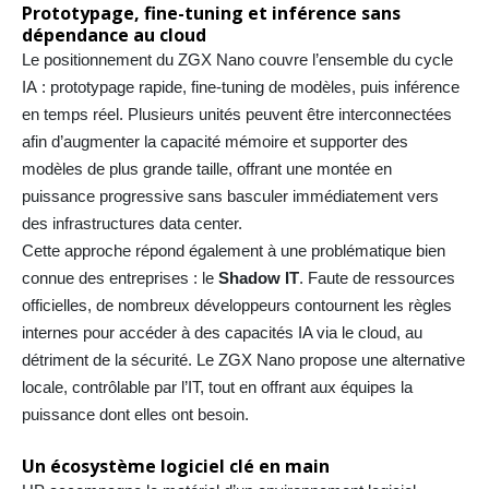
Prototypage, fine-tuning et inférence sans
dépendance au cloud
Le positionnement du ZGX Nano couvre l’ensemble du cycle
IA : prototypage rapide, fine-tuning de modèles, puis inférence
en temps réel. Plusieurs unités peuvent être interconnectées
afin d’augmenter la capacité mémoire et supporter des
modèles de plus grande taille, offrant une montée en
puissance progressive sans basculer immédiatement vers
des infrastructures data center.
Cette approche répond également à une problématique bien
connue des entreprises : le
Shadow IT
. Faute de ressources
officielles, de nombreux développeurs contournent les règles
internes pour accéder à des capacités IA via le cloud, au
détriment de la sécurité. Le ZGX Nano propose une alternative
locale, contrôlable par l’IT, tout en offrant aux équipes la
puissance dont elles ont besoin.
Un écosystème logiciel clé en main