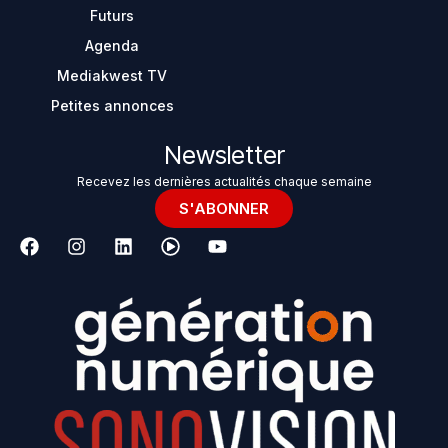
Futurs
Agenda
Mediakwest TV
Petites annonces
Newsletter
Recevez les dernières actualités chaque semaine
S'ABONNER