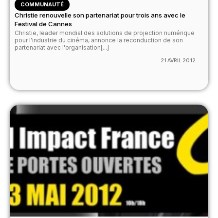
COMMUNAUTÉ
Christie renouvelle son partenariat pour trois ans avec le
Festival de Cannes
Christie, leader mondial des solutions de projection numérique
pour l'industrie du cinéma, annonce la reconduction de son
partenariat avec l'organisation[...]
21 AVRIL 2012