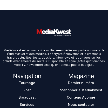
Mediakwest est un magazine multiscreen dédié aux professionnels de
l’audiovisuel et des médias. Il décrypte l’innovation et la création à
travers actualités, tests, dossiers, interviews et reportages sur les
grands événements du secteur. Disponible en ligne (actus quotidiennes,
Web TV, newsletter) ainsi qu’en formats papier et digital.
Navigation
Magazine
Tournage
Dernier numéro
Post
S'abonner à Mediakwest
Broadcast
Contenu Abonné
Services
Nous contacter