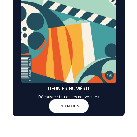
DERNIER NUMÉRO
Découvrez toutes les nouveautés
LIRE EN LIGNE