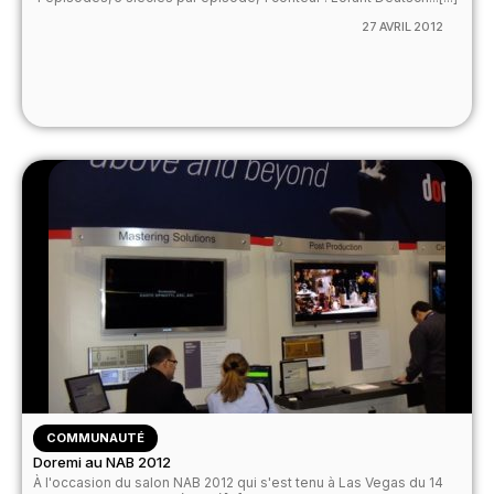
27 AVRIL 2012
COMMUNAUTÉ
Doremi au NAB 2012
À l'occasion du salon NAB 2012 qui s'est tenu à Las Vegas du 14