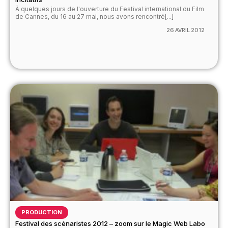
À quelques jours de l'ouverture du Festival international du Film
de Cannes, du 16 au 27 mai, nous avons rencontré[...]
26 AVRIL 2012
PRODUCTION
Festival des scénaristes 2012 – zoom sur le Magic Web Labo