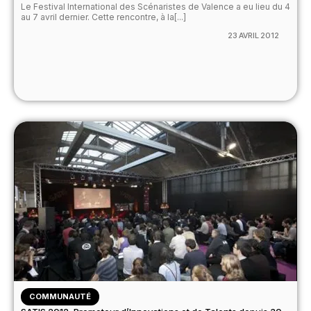
Le Festival International des Scénaristes de Valence a eu lieu du 4
au 7 avril dernier. Cette rencontre, à la[...]
23 AVRIL 2012
COMMUNAUTÉ