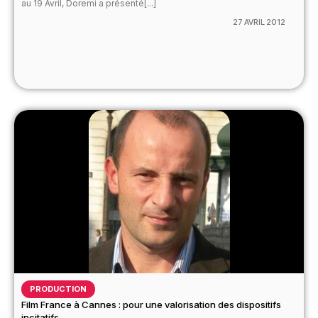
au 19 Avril, Doremi a présenté[...]
27 AVRIL 2012
PRODUCTION
Film France à Cannes : pour une valorisation des dispositifs
incitatifs