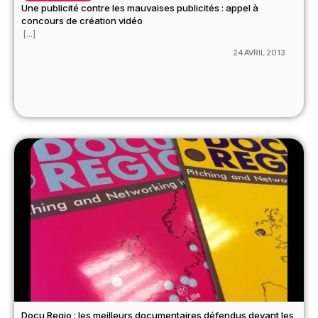
Une publicité contre les mauvaises publicités : appel à
concours de création vidéo
[...]
24 AVRIL 2013
Docu Regio : les meilleurs documentaires défendus devant les