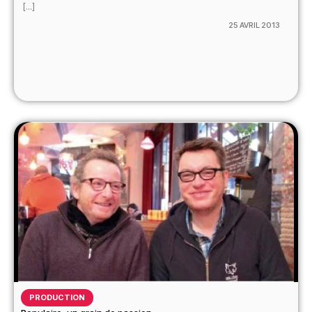
[...]
25 AVRIL 2013
PRODUCTION