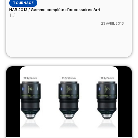
TOURNAGE
NAB 2013 / Gamme complète d’accessoires Arri
[...]
23 AVRIL 2013