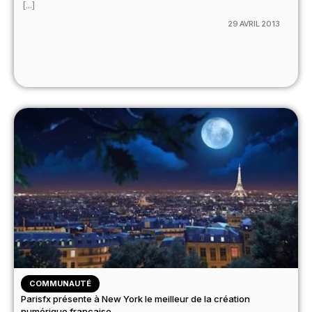
[...]
29 AVRIL 2013
COMMUNAUTÉ
Parisfx présente à New York le meilleur de la création
numérique française