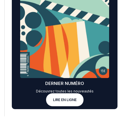
DERNIER NUMÉRO
Découvrez toutes les nouveautés
LIRE EN LIGNE