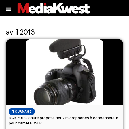
avril 2013
TOURNAGE
NAB 2013 : Shure propose deux microphones à condensateur
pour caméra DSLR…
[...]