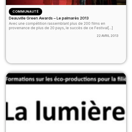
COMMUNAUTÉ
Deauville Green Awards – Le palmarès 2013
Avec une compétition rassemblant plus de 200 films en
provenance de plus de 20 pays, le succès de ce Festival[...]
22 AVRIL 2013