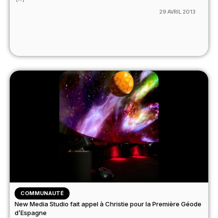
29 AVRIL 2013
COMMUNAUTÉ
New Media Studio fait appel à Christie pour la Première Géode
d’Espagne