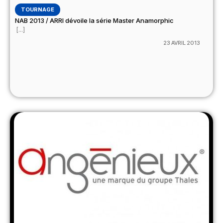
TOURNAGE
NAB 2013 / ARRI dévoile la série Master Anamorphic
[...]
23 AVRIL 2013