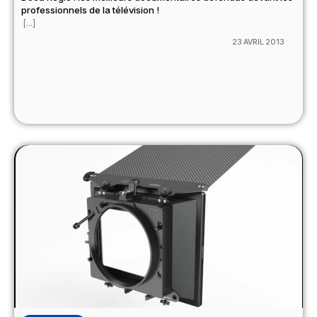
professionnels de la télévision !
[...]
23 AVRIL 2013