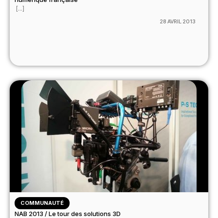
[...]
28 AVRIL 2013
COMMUNAUTÉ
NAB 2013 / Le tour des solutions 3D