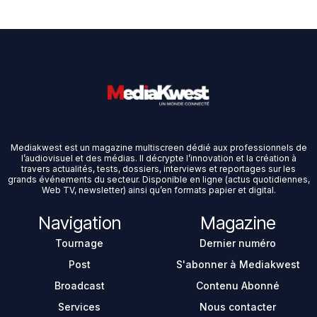
Mediakwest est un magazine multiscreen dédié aux professionnels de
l’audiovisuel et des médias. Il décrypte l’innovation et la création à
travers actualités, tests, dossiers, interviews et reportages sur les
grands événements du secteur. Disponible en ligne (actus quotidiennes,
Web TV, newsletter) ainsi qu’en formats papier et digital.
Navigation
Magazine
Tournage
Dernier numéro
Post
S'abonner à Mediakwest
Broadcast
Contenu Abonné
Services
Nous contacter