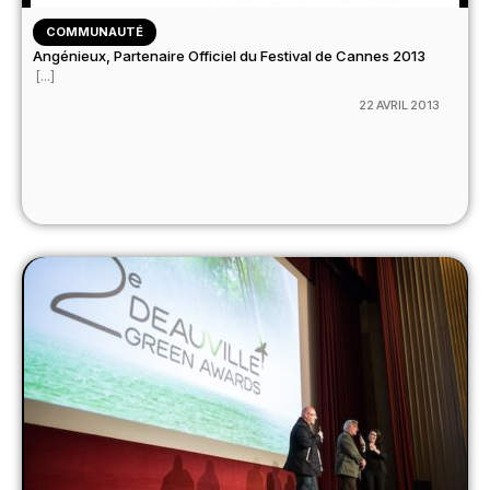
COMMUNAUTÉ
Angénieux, Partenaire Officiel du Festival de Cannes 2013
[...]
22 AVRIL 2013