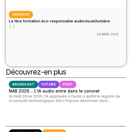
SERVICES
La 1ère formation éco-responsable audiovisuel/lumière
[...]
22 AVRIL 2013
Découvrez-en plus
BROADCAST
FUTURS
POST
NAB 2026… L’IA audio entre dans le concret
Au NAB Show 2026, l’IA appliquée à l’audio a quitté le registre de
la curiosité technologique. Elle s’impose désormais dans...