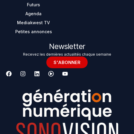
Futurs
Agenda
Mediakwest TV
Petites annonces
Newsletter
Recevez les dernières actualités chaque semaine
S'ABONNER