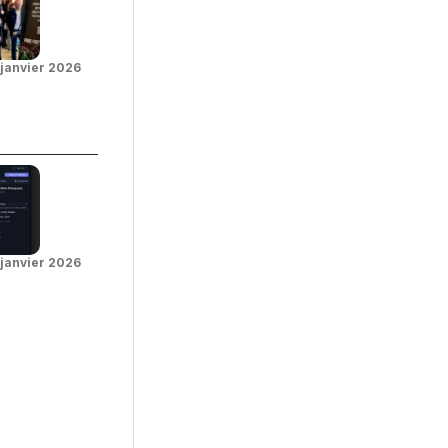
 janvier 2026
 janvier 2026