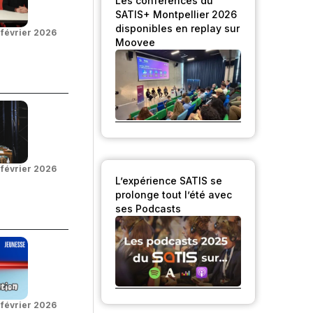
Les conférences du
SATIS+ Montpellier 2026
disponibles en replay sur
 février 2026
Moovee
 février 2026
L’expérience SATIS se
prolonge tout l’été avec
ses Podcasts
 février 2026