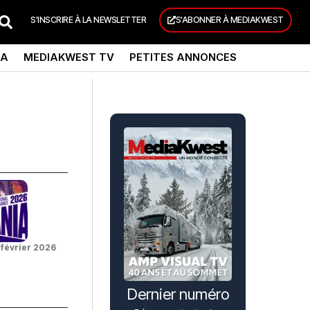
S'INSCRIRE À LA NEWSLETTER
S'ABONNER À MEDIAKWEST
DA
MEDIAKWEST TV
PETITES ANNONCES
 février 2026
Dernier numéro