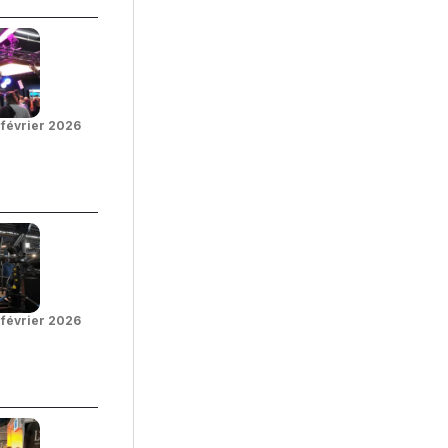
 février 2026
 février 2026