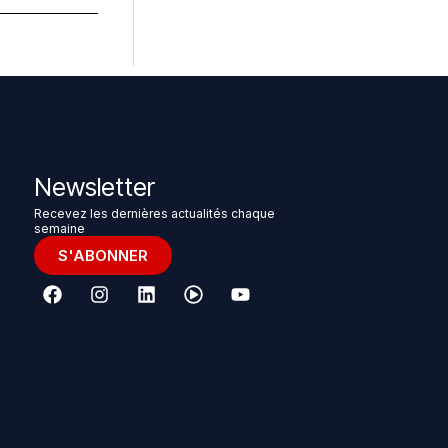
Newsletter
Recevez les dernières actualités chaque
semaine
S'ABONNER