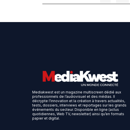
Mediakwest est un magazine multiscreen dédié aux
professionnels de l’audiovisuel et des médias. Il
décrypte l’innovation et la création à travers actualités,
tests, dossiers, interviews et reportages sur les grands
événements du secteur. Disponible en ligne (actus
quotidiennes, Web TV, newsletter) ainsi qu’en formats
papier et digital.