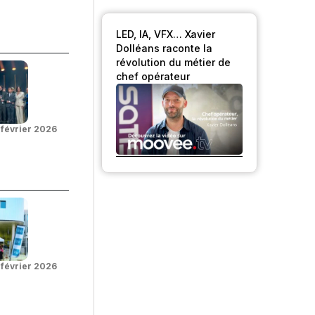
LED, IA, VFX… Xavier
Dolléans raconte la
révolution du métier de
chef opérateur
 février 2026
 février 2026