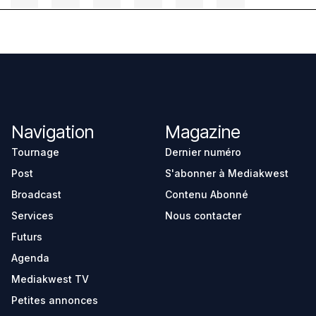
Navigation
Magazine
Tournage
Dernier numéro
Post
S'abonner à Mediakwest
Broadcast
Contenu Abonné
Services
Nous contacter
Futurs
Agenda
Mediakwest TV
Petites annonces