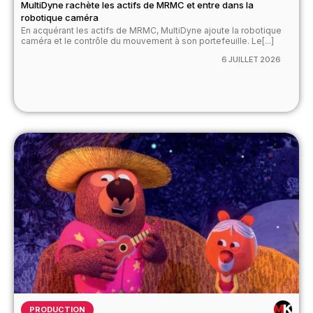
MultiDyne rachète les actifs de MRMC et entre dans la
robotique caméra
En acquérant les actifs de MRMC, MultiDyne ajoute la robotique
caméra et le contrôle du mouvement à son portefeuille. Le[...]
6 JUILLET 2026
PRODUCTION