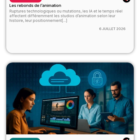
Les rebonds de l’animation
Ruptures technologiques ou mutations, les IA et le temps réel
affectent différemment les studios d’animation selon leur
histoire, leur positionnement[...]
6 JUILLET 2026