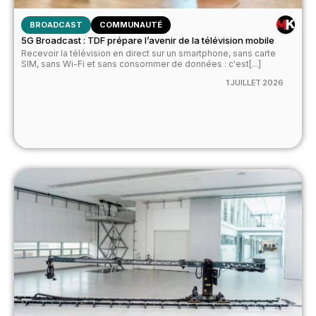
BROADCAST
COMMUNAUTÉ
5G Broadcast : TDF prépare l’avenir de la télévision mobile
Recevoir la télévision en direct sur un smartphone, sans carte
SIM, sans Wi-Fi et sans consommer de données : c'est[...]
1 JUILLET 2026