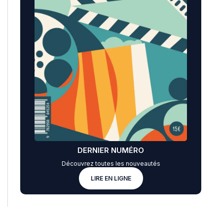
DERNIER NUMÉRO
Découvrez toutes les nouveautés
LIRE EN LIGNE