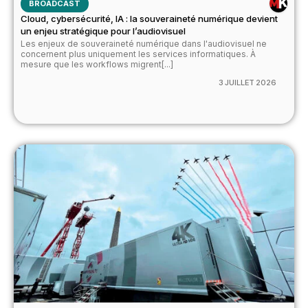
BROADCAST
Cloud, cybersécurité, IA : la souveraineté numérique devient
un enjeu stratégique pour l’audiovisuel
Les enjeux de souveraineté numérique dans l'audiovisuel ne
concernent plus uniquement les services informatiques. À
mesure que les workflows migrent[...]
3 JUILLET 2026