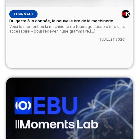
TOURNAGE
Du geste à la donnée, la nouvelle ère de la machinerie
Voici le moment où la machinerie de tournage cesse d’être un «
accessoire » pour redevenir une grammaire.[...]
1 JUILLET 2026