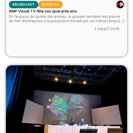
BROADCAST
SERVICES
AMP Visual TV fête ses quarante ans
En l’espace de quatre décennies, le groupe vendéen est passé
du film d’entreprise à la production broadcast, en même temps[...]
2 JUILLET 2026