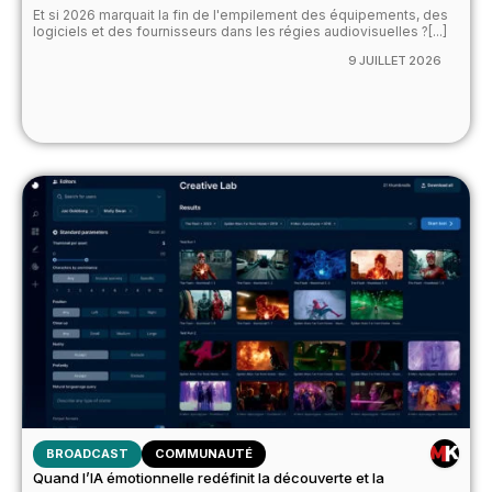
Et si 2026 marquait la fin de l'empilement des équipements, des
logiciels et des fournisseurs dans les régies audiovisuelles ?[...]
9 JUILLET 2026
BROADCAST
COMMUNAUTÉ
Quand l’IA émotionnelle redéfinit la découverte et la