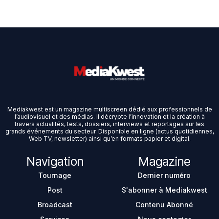
Mediakwest est un magazine multiscreen dédié aux professionnels de
l’audiovisuel et des médias. Il décrypte l’innovation et la création à
travers actualités, tests, dossiers, interviews et reportages sur les
grands événements du secteur. Disponible en ligne (actus quotidiennes,
Web TV, newsletter) ainsi qu’en formats papier et digital.
Navigation
Magazine
Tournage
Dernier numéro
Post
S'abonner à Mediakwest
Broadcast
Contenu Abonné