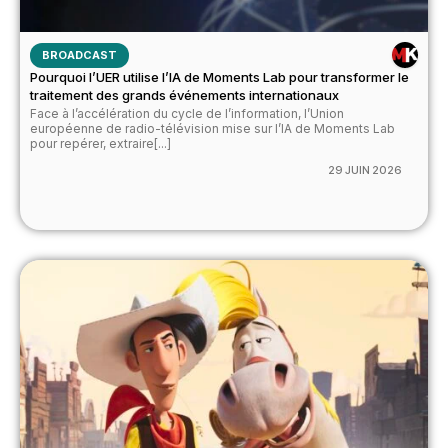
BROADCAST
Pourquoi l’UER utilise l’IA de Moments Lab pour transformer le
traitement des grands événements internationaux
Face à l’accélération du cycle de l’information, l’Union
européenne de radio-télévision mise sur l’IA de Moments Lab
pour repérer, extraire[...]
29 JUIN 2026