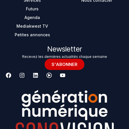
Services
Nous contacter
Futurs
Agenda
Mediakwest TV
Petites annonces
Newsletter
Recevez les dernières actualités chaque semaine
S'ABONNER