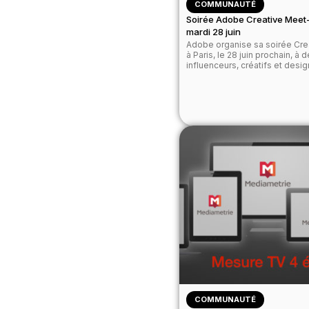
COMMUNAUTÉ
Soirée Adobe Creative Meet-
mardi 28 juin
Adobe organise sa soirée Cre
à Paris, le 28 juin prochain, à 
influenceurs, créatifs et design
COMMUNAUTÉ