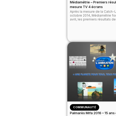
Médiamétrie – Premiers résul
mesure TV 4 écrans
Après la mesure de la Catch-
octobre 2014, Médiamétrie fou
avril, les premiers résultats de
COMMUNAUTÉ
Palmarès Mifa 2016 – 15 ans 