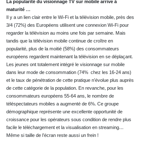
La popularité du visionnage TV sur mobile arrive à
maturité …
Il y a un lien clair entre le Wi-Fi et la télévision mobile, près des
3/4 (72%) des Européens utilisent une connexion Wi-Fi pour
regarder la télévision au moins une fois par semaine. Mais
tandis que la télévision mobile continue de croître en
popularité, plus de la moitié (58%) des consommateurs
européens regardent maintenant la télévision en se déplaçant.
Les jeunes ont totalement intégré le visionnage sur mobile
dans leur mode de consommation (74% chez les 16-24 ans)
et le taux de pénétration de cette pratique n’évolue plus auprès
de cette catégorie de la population. En revanche, pour les
consommateurs européens 55-64 ans, le nombre de
téléspectateurs mobiles a augmenté de 6%. Ce groupe
démographique représente une excellente opportunité de
croissance pour les opérateurs sous condition de rendre plus
facile le téléchargement et la visualisation en streaming…
Même si taille de l’écran reste aussi un frein !