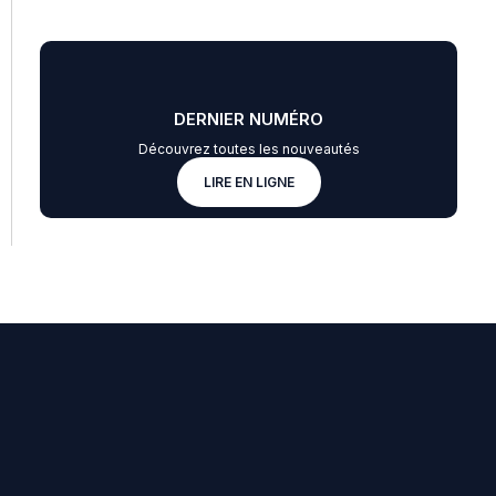
DERNIER NUMÉRO
Découvrez toutes les nouveautés
LIRE EN LIGNE