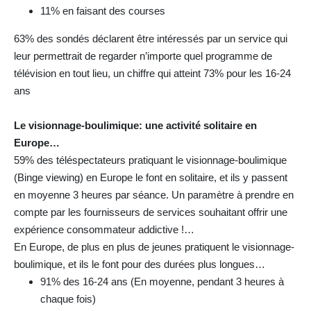
11% en faisant des courses
63% des sondés déclarent être intéressés par un service qui
leur permettrait de regarder n’importe quel programme de
télévision en tout lieu, un chiffre qui atteint 73% pour les 16-24
ans
Le visionnage-boulimique: une activité solitaire en
Europe…
59% des téléspectateurs pratiquant le visionnage-boulimique
(Binge viewing) en Europe le font en solitaire, et ils y passent
en moyenne 3 heures par séance. Un paramètre à prendre en
compte par les fournisseurs de services souhaitant offrir une
expérience consommateur addictive !…
En Europe, de plus en plus de jeunes pratiquent le visionnage-
boulimique, et ils le font pour des durées plus longues…
91% des 16-24 ans (En moyenne, pendant 3 heures à
chaque fois)