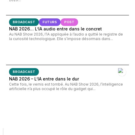
BROADCAST
FUTURS
POST
NAB 2026… L’IA audio entre dans le concret
Au NAB Show 2026, l’IA appliquée à l’audio a quitté le registre de
la curiosité technologique. Elle s’impose désormais dans...
BROADCAST
NAB 2026 – L’IA entre dans le dur
Cette fois, le vernis est tombé. Au NAB Show 2026, l’intelligence
artificielle n’a plus occupé le rôle du gadget qui...