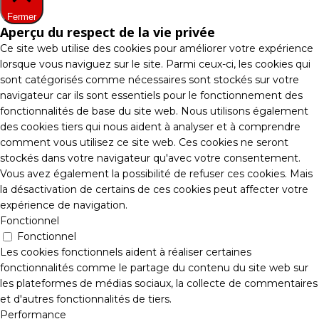
Fermer
Aperçu du respect de la vie privée
Ce site web utilise des cookies pour améliorer votre expérience
lorsque vous naviguez sur le site. Parmi ceux-ci, les cookies qui
sont catégorisés comme nécessaires sont stockés sur votre
navigateur car ils sont essentiels pour le fonctionnement des
fonctionnalités de base du site web. Nous utilisons également
des cookies tiers qui nous aident à analyser et à comprendre
comment vous utilisez ce site web. Ces cookies ne seront
stockés dans votre navigateur qu'avec votre consentement.
Vous avez également la possibilité de refuser ces cookies. Mais
la désactivation de certains de ces cookies peut affecter votre
expérience de navigation.
Fonctionnel
Fonctionnel
Les cookies fonctionnels aident à réaliser certaines
fonctionnalités comme le partage du contenu du site web sur
les plateformes de médias sociaux, la collecte de commentaires
et d'autres fonctionnalités de tiers.
Performance