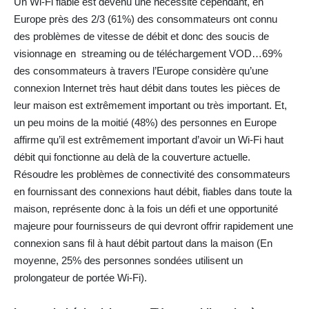
Un Wi-Fi fiable est devenu une nécessité cependant, en
Europe près des 2/3 (61%) des consommateurs ont connu
des problèmes de vitesse de débit et donc des soucis de
visionnage en streaming ou de téléchargement VOD…69%
des consommateurs à travers l’Europe considère qu’une
connexion Internet très haut débit dans toutes les pièces de
leur maison est extrêmement important ou très important. Et,
un peu moins de la moitié (48%) des personnes en Europe
affirme qu’il est extrêmement important d’avoir un Wi-Fi haut
débit qui fonctionne au delà de la couverture actuelle.
Résoudre les problèmes de connectivité des consommateurs
en fournissant des connexions haut débit, fiables dans toute la
maison, représente donc à la fois un défi et une opportunité
majeure pour fournisseurs de qui devront offrir rapidement une
connexion sans fil à haut débit partout dans la maison (En
moyenne, 25% des personnes sondées utilisent un
prolongateur de portée Wi-Fi).