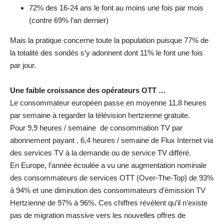
72% des 16-24 ans le font au moins une fois par mois
(contre 69% l’an dernier)
Mais la pratique concerne toute la population puisque 77% de
la totalité des sondés s’y adonnent dont 11% le font une fois
par jour.
Une faible croissance des opérateurs OTT …
Le consommateur européen passe en moyenne 11,8 heures
par semaine à regarder la télévision hertzienne gratuite.
Pour 9,9 heures / semaine de consommation TV par
abonnement payant , 6,4 heures / semaine de Flux Internet via
des services TV à la demande ou de service TV différé.
En Europe, l’année écoulée a vu une augmentation nominale
des consommateurs de services OTT (Over-The-Top) de 93%
à 94% et une diminution des consommateurs d’émission TV
Hertzienne de 97% à 96%. Ces chiffres révèlent qu’il n’existe
pas de migration massive vers les nouvelles offres de