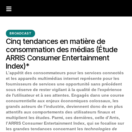
BROADCAST
Cinq tendances en matière de
consommation des médias (Étude
ARRIS Consumer Entertainment
Index)*
L’appétit des consommateurs pour les services connectés
et les appareils multimédias internet représente pour les
fournisseurs de services une opportunité sans précédent
sous réserve de rester vigilant à la qualité de l'expérience
de l'utilisateur et à ses attentes. Engagés dans une course
concurrentielle aux enjeux économiques colossaux, les
grands acteurs de l’industrie, deviennent donc de en plus
attentifs aux comportements des utilisateurs finaux et
multiplient les études. Parmi, ces dernières, celle d’Arris,
l’ARRIS Consumer Entertainment Index, qui se focalise sur
les grandes tendances concernant les
technologies de