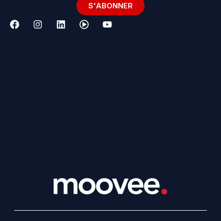
S'ABONNER