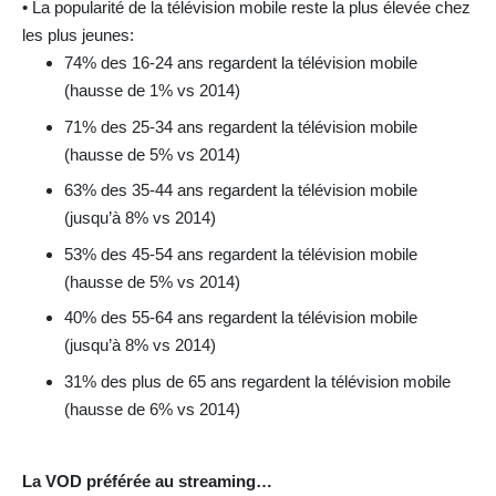
• La popularité de la télévision mobile reste la plus élevée chez
les plus jeunes:
74% des 16-24 ans regardent la télévision mobile
(hausse de 1% vs 2014)
71% des 25-34 ans regardent la télévision mobile
(hausse de 5% vs 2014)
63% des 35-44 ans regardent la télévision mobile
(jusqu’à 8% vs 2014)
53% des 45-54 ans regardent la télévision mobile
(hausse de 5% vs 2014)
40% des 55-64 ans regardent la télévision mobile
(jusqu’à 8% vs 2014)
31% des plus de 65 ans regardent la télévision mobile
(hausse de 6% vs 2014)
La VOD préférée au streaming…