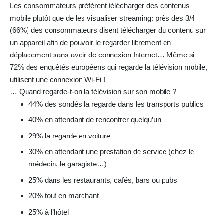
Les consommateurs préfèrent télécharger des contenus
mobile plutôt que de les visualiser streaming: près des 3/4
(66%) des consommateurs disent télécharger du contenu sur
un appareil afin de pouvoir le regarder librement en
déplacement sans avoir de connexion Internet… Même si
72% des enquêtés européens qui regarde la télévision mobile,
utilisent une connexion Wi-Fi !
… Quand regarde-t-on la télévision sur son mobile ?
44% des sondés la regarde dans les transports publics
40% en attendant de rencontrer quelqu’un
29% la regarde en voiture
30% en attendant une prestation de service (chez le
médecin, le garagiste…)
25% dans les restaurants, cafés, bars ou pubs
20% tout en marchant
25% à l’hôtel