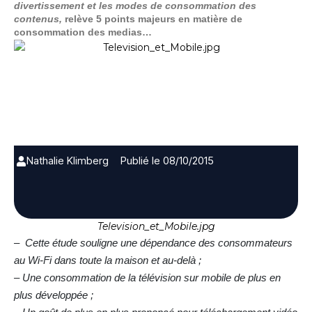
divertissement et les modes de consommation des
contenus,
relève 5 points majeurs en matière de
consommation des medias…
Nathalie Klimberg
Publié le 08/10/2015
Television_et_Mobile.jpg
– Cette étude souligne une dépendance des consommateurs
au Wi-Fi dans toute la maison et au-delà ;
– Une consommation de la télévision sur mobile de plus en
plus développée ;