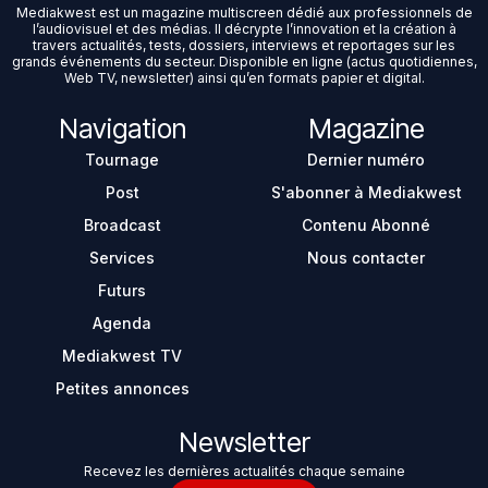
Mediakwest est un magazine multiscreen dédié aux professionnels de
l’audiovisuel et des médias. Il décrypte l’innovation et la création à
travers actualités, tests, dossiers, interviews et reportages sur les
grands événements du secteur. Disponible en ligne (actus quotidiennes,
Web TV, newsletter) ainsi qu’en formats papier et digital.
Navigation
Magazine
Tournage
Dernier numéro
Post
S'abonner à Mediakwest
Broadcast
Contenu Abonné
Services
Nous contacter
Futurs
Agenda
Mediakwest TV
Petites annonces
Newsletter
Recevez les dernières actualités chaque semaine