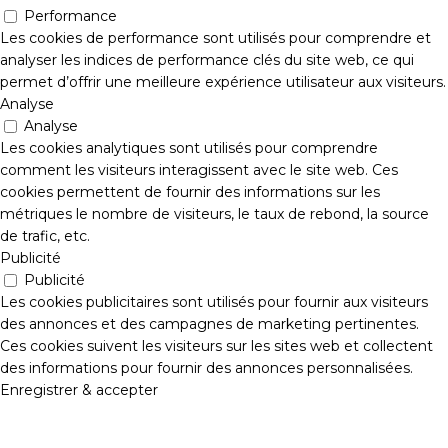
Performance
Les cookies de performance sont utilisés pour comprendre et
analyser les indices de performance clés du site web, ce qui
permet d’offrir une meilleure expérience utilisateur aux visiteurs.
Analyse
Analyse
Les cookies analytiques sont utilisés pour comprendre
comment les visiteurs interagissent avec le site web. Ces
cookies permettent de fournir des informations sur les
métriques le nombre de visiteurs, le taux de rebond, la source
de trafic, etc.
Publicité
Publicité
Les cookies publicitaires sont utilisés pour fournir aux visiteurs
des annonces et des campagnes de marketing pertinentes.
Ces cookies suivent les visiteurs sur les sites web et collectent
des informations pour fournir des annonces personnalisées.
Enregistrer & accepter