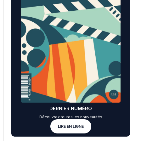
DERNIER NUMÉRO
Découvrez toutes les nouveautés
LIRE EN LIGNE