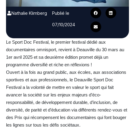
Nathalie Klimberg
Publié le
07/10/2024
Le Sport Doc Festival, le premier festival dédié aux
documentaires omnisport, revient à Deauville du 30 mars au
1er avril 2025 et sa deuxième édition promet déjà un
programme diversifié et riche en réflexions !
Ouvert à la fois au grand public, aux écoles, aux associations
sportives et aux professionnels, le Deauville Sport Doc
Festival a la volonté de mettre en valeur le sport qui fait
avancer la société sur les enjeux majeurs d’éco-
responsabilité, de développement durable, d’inclusion, de
diversité, de parité et d’éducation via différents rendez-vous et
des Prix qui récompensent les documentaires qui font bouger
les lignes sur tous les défis sociétaux.