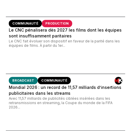
COMMUNAUTÉ
PRODUCTION
Le CNC pénalisera dès 2027 les films dont les équipes
sont insuffisamment paritaires
Le CNC fait évoluer son dispositif en faveur de la parité dans les
équipes de films. À partir du 1er...
BROADCAST
COMMUNAUTÉ
Mondial 2026 : un record de 11,57 milliards d’insertions
publicitaires dans les streams
Avec 11,57 milliards de publicités ciblées insérées dans les
retransmissions en streaming, la Coupe du monde de la FIFA
2026...