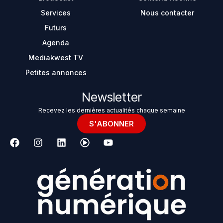
Services
Nous contacter
Futurs
Agenda
Mediakwest TV
Petites annonces
Newsletter
Recevez les dernières actualités chaque semaine
S'ABONNER