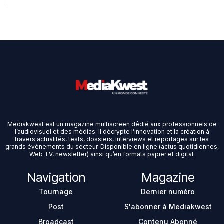
Mediakwest est un magazine multiscreen dédié aux professionnels de
l’audiovisuel et des médias. Il décrypte l’innovation et la création à
travers actualités, tests, dossiers, interviews et reportages sur les
grands événements du secteur. Disponible en ligne (actus quotidiennes,
Web TV, newsletter) ainsi qu’en formats papier et digital.
Navigation
Magazine
Tournage
Dernier numéro
Post
S'abonner à Mediakwest
Broadcast
Contenu Abonné