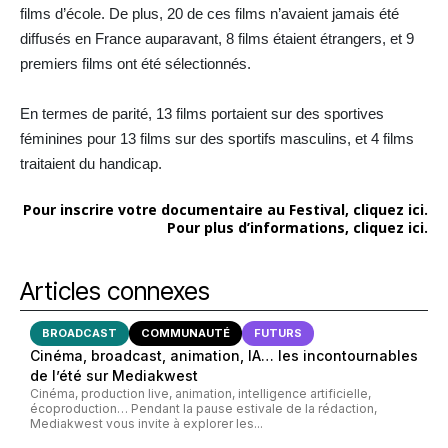
films d’école. De plus, 20 de ces films n’avaient jamais été
diffusés en France auparavant, 8 films étaient étrangers, et 9
premiers films ont été sélectionnés.
En termes de parité, 13 films portaient sur des sportives
féminines pour 13 films sur des sportifs masculins, et 4 films
traitaient du handicap.
Pour inscrire votre documentaire au Festival, cliquez ici.
Pour plus d’informations, cliquez ici.
Articles connexes
BROADCAST
COMMUNAUTÉ
FUTURS
Cinéma, broadcast, animation, IA… les incontournables
de l’été sur Mediakwest
Cinéma, production live, animation, intelligence artificielle,
écoproduction… Pendant la pause estivale de la rédaction,
Mediakwest vous invite à explorer les...