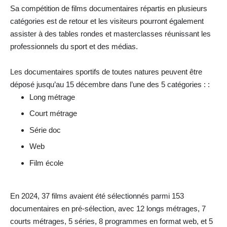
Sa compétition de films documentaires répartis en plusieurs
catégories est de retour et les visiteurs pourront également
assister à des tables rondes et masterclasses réunissant les
professionnels du sport et des médias.
Les documentaires sportifs de toutes natures peuvent être
déposé jusqu’au 15 décembre dans l’une des 5 catégories : :
Long métrage
Court métrage
Série doc
Web
Film école
En 2024, 37 films avaient été sélectionnés parmi 153
documentaires en pré-sélection, avec 12 longs métrages, 7
courts métrages, 5 séries, 8 programmes en format web, et 5