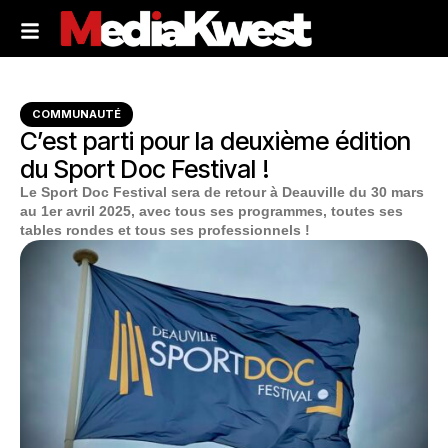
COMMUNAUTÉ
C’est parti pour la deuxième édition
du Sport Doc Festival !
Le Sport Doc Festival sera de retour à Deauville du 30 mars
au 1er avril 2025, avec tous ses programmes, toutes ses
tables rondes et tous ses professionnels !