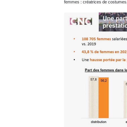
femmes : créatrices de costumes