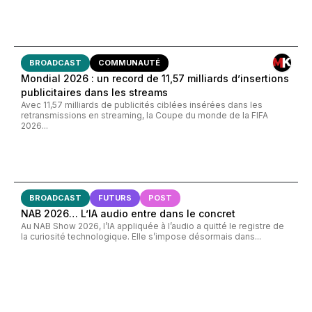
BROADCAST
COMMUNAUTÉ
Mondial 2026 : un record de 11,57 milliards d’insertions
publicitaires dans les streams
Avec 11,57 milliards de publicités ciblées insérées dans les
retransmissions en streaming, la Coupe du monde de la FIFA
2026...
BROADCAST
FUTURS
POST
NAB 2026… L’IA audio entre dans le concret
Au NAB Show 2026, l’IA appliquée à l’audio a quitté le registre de
la curiosité technologique. Elle s’impose désormais dans...