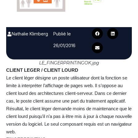
Nathalie Klimberg
Publié le
26/01/2016
LE_FINGERPRINTINGOK.jpg
CLIENT LEGER / CLIENT LOURD
Le client léger désigne un poste utilisateur dont la fonction se
limite à interpréter l’affichage de pages web. Il s’oppose au
client lourd des architectures client-serveur. Dans ce dernier
cas, le poste client assume une part du traitement applicatif.
Résultat, le client léger demande moins de maintenance que le
client lourd puisqu’il n’a pas à être mis à jour à chaque nouvelle
version du logiciel. Le seul composant requis est un navigateur
web.