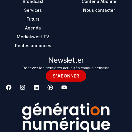
Broadcast
Contenu Abonné
Services
Nous contacter
Futurs
Agenda
Mediakwest TV
Petites annonces
Newsletter
Recevez les dernières actualités chaque semaine
S'ABONNER