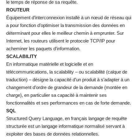
le temps de réponse de sa requête.
ROUTEUR
Équipement d’interconnexion installé à un nœud de réseau qui
a pour fonction d’optimiser la transmission des données en
déterminant pour elles le meilleur chemin à emprunter. Sur
Internet, les routeurs utilisent le protocole TCP/IP pour
acheminer les paquets d’information.
SCALABILITY
En informatique matérielle et logicielle et en
télécommunications, la scalability – ou scalabilité (calque de
traduction) – désigne la capacité d’un produit à s’adapter à un
changement d’ordre de grandeur de la demande (montée en
charge), en particulier sa capacité à maintenir ses
fonctionnalités et ses performances en cas de forte demande.
SQL
Structured Query Language, en français langage de requête
structurée est un langage informatique normalisé servant à
exploiter des bases de données relationnelles.