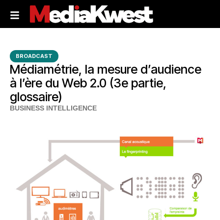
BROADCAST
Médiamétrie, la mesure d’audience
à l’ère du Web 2.0 (3e partie,
glossaire)
BUSINESS INTELLIGENCE