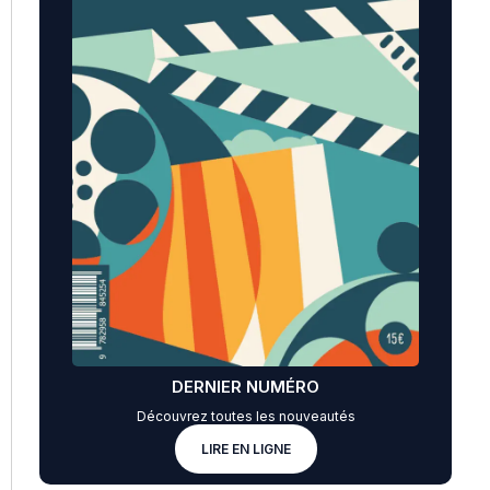
DERNIER NUMÉRO
Découvrez toutes les nouveautés
LIRE EN LIGNE