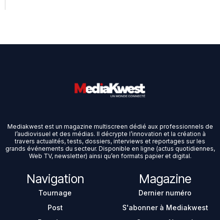
Mediakwest est un magazine multiscreen dédié aux professionnels de
l’audiovisuel et des médias. Il décrypte l’innovation et la création à
travers actualités, tests, dossiers, interviews et reportages sur les
grands événements du secteur. Disponible en ligne (actus quotidiennes,
Web TV, newsletter) ainsi qu’en formats papier et digital.
Navigation
Magazine
Tournage
Dernier numéro
Post
S'abonner à Mediakwest