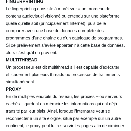
FINGERPRINTING
Le fingerprinting consiste à « prélever » un morceau de
contenu audiovisuel visionné ou entendu sur une plateforme
quelle qu’elle soit (principalement Internet), puis de le
comparer avec une base de données complète des
programmes d’une chaîne ou d’un catalogue de programmes.
Si ce prélèvement s’avère appartenir à cette base de données,
alors c’est qu’il en provient.
MULTITHREAD
Un processeur est dit multithread s’il est capable d’exécuter
efficacement plusieurs threads ou processus de traitements
simultanément.
PROXY
En de multiples endroits du réseau, les proxies – ou serveurs
cachés – gardent en mémoire les informations qui ont déjà
transité par leur biais. Ainsi, lorsque l’internaute veut se
reconnecter à un site éloigné, situé par exemple sur un autre
continent, le proxy peut lui resservir les pages afin de diminuer