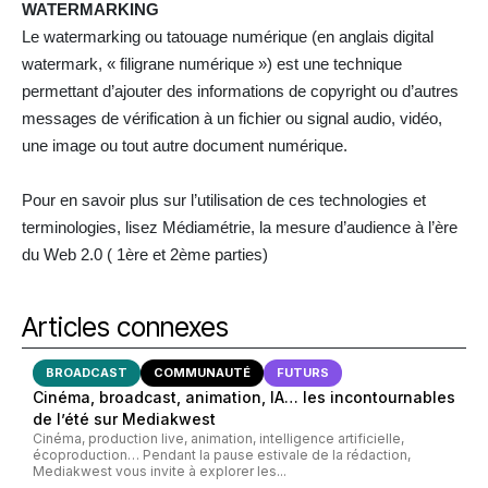
WATERMARKING
Le watermarking ou tatouage numérique (en anglais digital
watermark, « filigrane numérique ») est une technique
permettant d’ajouter des informations de copyright ou d’autres
messages de vérification à un fichier ou signal audio, vidéo,
une image ou tout autre document numérique.
Pour en savoir plus sur l’utilisation de ces technologies et
terminologies, lisez Médiamétrie, la mesure d’audience à l’ère
du Web 2.0 ( 1ère et 2ème parties)
Articles connexes
BROADCAST
COMMUNAUTÉ
FUTURS
Cinéma, broadcast, animation, IA… les incontournables
de l’été sur Mediakwest
Cinéma, production live, animation, intelligence artificielle,
écoproduction… Pendant la pause estivale de la rédaction,
Mediakwest vous invite à explorer les...