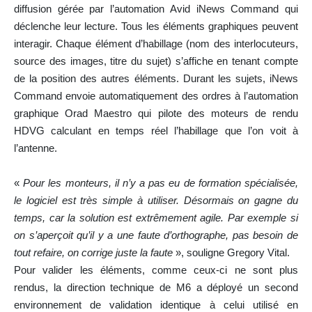
diffusion gérée par l’automation Avid iNews Command qui
déclenche leur lecture. Tous les éléments graphiques peuvent
interagir. Chaque élément d’habillage (nom des interlocuteurs,
source des images, titre du sujet) s’affiche en tenant compte
de la position des autres éléments. Durant les sujets, iNews
Command envoie automatiquement des ordres à l’automation
graphique Orad Maestro qui pilote des moteurs de rendu
HDVG calculant en temps réel l’habillage que l’on voit à
l’antenne.
«
Pour les monteurs, il n’y a pas eu de formation spécialisée,
le logiciel est très simple à utiliser. Désormais on gagne du
temps, car la solution est extrêmement agile. Par exemple si
on s’aperçoit qu’il y a une faute d’orthographe, pas besoin de
tout refaire, on corrige juste la faute
», souligne Gregory Vital.
Pour valider les éléments, comme ceux-ci ne sont plus
rendus, la direction technique de M6 a déployé un second
environnement de validation identique à celui utilisé en