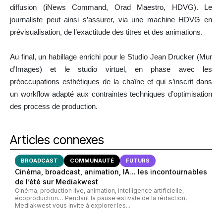
diffusion (iNews Command, Orad Maestro, HDVG). Le
journaliste peut ainsi s’assurer, via une machine HDVG en
prévisualisation, de l’exactitude des titres et des animations.
Au final, un habillage enrichi pour le Studio Jean Drucker (Mur
d’Images) et le studio virtuel, en phase avec les
préoccupations esthétiques de la chaîne et qui s’inscrit dans
un workflow adapté aux contraintes techniques d’optimisation
des process de production.
Articles connexes
BROADCAST
COMMUNAUTÉ
FUTURS
Cinéma, broadcast, animation, IA… les incontournables
de l’été sur Mediakwest
Cinéma, production live, animation, intelligence artificielle,
écoproduction… Pendant la pause estivale de la rédaction,
Mediakwest vous invite à explorer les...