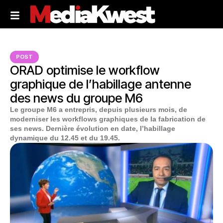
POST
ORAD optimise le workflow
graphique de l’habillage antenne
des news du groupe M6
Le groupe M6 a entrepris, depuis plusieurs mois, de
moderniser les workflows graphiques de la fabrication de
ses news. Dernière évolution en date, l’habillage
dynamique du 12.45 et du 19.45.