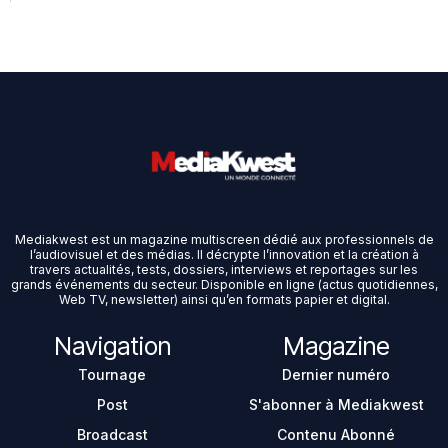
Mediakwest est un magazine multiscreen dédié aux professionnels de
l’audiovisuel et des médias. Il décrypte l’innovation et la création à
travers actualités, tests, dossiers, interviews et reportages sur les
grands événements du secteur. Disponible en ligne (actus quotidiennes,
Web TV, newsletter) ainsi qu’en formats papier et digital.
Navigation
Magazine
Tournage
Dernier numéro
Post
S'abonner à Mediakwest
Broadcast
Contenu Abonné