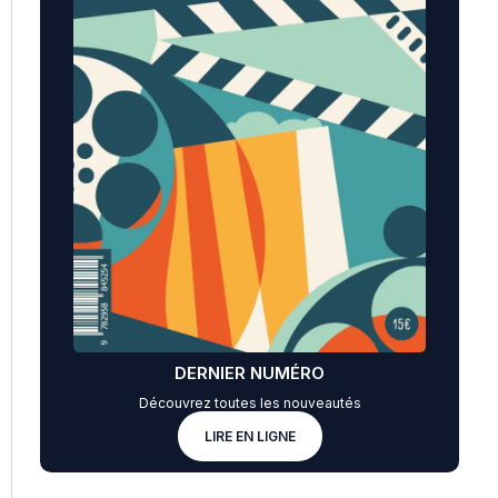
DERNIER NUMÉRO
Découvrez toutes les nouveautés
LIRE EN LIGNE