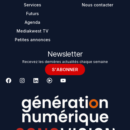
Services
Nous contacter
Futurs
Agenda
Mediakwest TV
Petites annonces
Newsletter
Recevez les dernières actualités chaque semaine
S'ABONNER