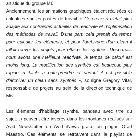
artistique du groupe M6.
Anciennement, les animations graphiques étaient réalisées et
calculées sur les postes de travail. «
Ce process n’était plus
adapté aux contraintes actuelles de réactivité et d’optimisation
des méthodes de travail. D’une part, cela prenait du temps
pour calculer les éléments, et pour l’archivage d’un clean il
fallait rouvrir les projets pour effacer les synthés. Désormais
nous avons une meilleure réactivité, le temps de calcul est
moins long. La modification des synthés est beaucoup plus
rapide et facile à entreprendre et surtout il est possible
d’archiver un clean sans synthés
», souligne Gregory Vital,
responsable de projets au sein de la direction technique de
M6.
Les éléments d’habillage (synthé, bandeau avec titre du
sujet…) peuvent être insérés dans les montages réalisés sur
Avid NewsCutter ou Avid iNews grâce au plug-in Orad
Maestro. Ces éléments se retrouvent dans la playlist de