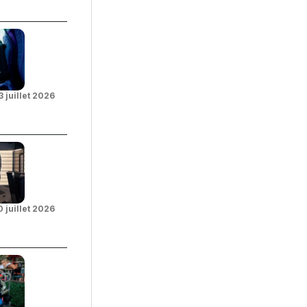
3 juillet 2026
0 juillet 2026