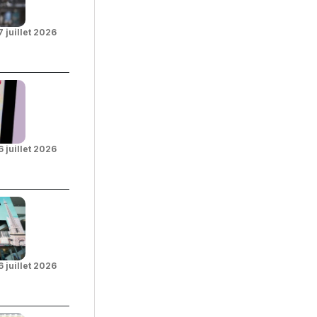
7 juillet 2026
6 juillet 2026
6 juillet 2026