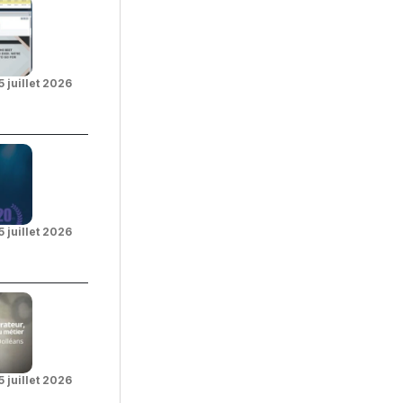
5 juillet 2026
5 juillet 2026
5 juillet 2026