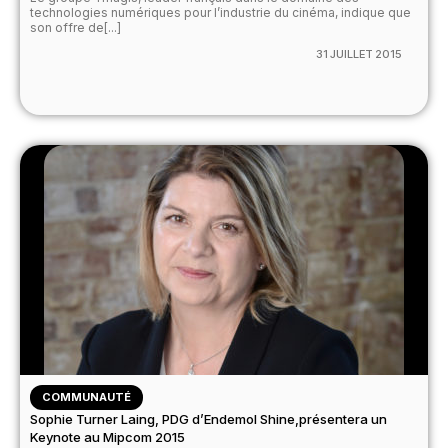
technologies numériques pour l’industrie du cinéma, indique que
son offre de[...]
31 JUILLET 2015
COMMUNAUTÉ
Sophie Turner Laing, PDG d’Endemol Shine,présentera un
Keynote au Mipcom 2015