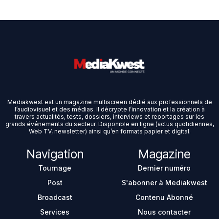
Mediakwest est un magazine multiscreen dédié aux professionnels de
l’audiovisuel et des médias. Il décrypte l’innovation et la création à
travers actualités, tests, dossiers, interviews et reportages sur les
grands événements du secteur. Disponible en ligne (actus quotidiennes,
Web TV, newsletter) ainsi qu’en formats papier et digital.
Navigation
Magazine
Tournage
Dernier numéro
Post
S'abonner à Mediakwest
Broadcast
Contenu Abonné
Services
Nous contacter