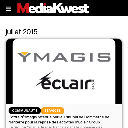
juillet 2015
COMMUNAUTÉ
SERVICES
L’offre d’Ymagis retenue par le Tribunal de Commerce de
Nanterre pour la reprise des activités d’Eclair Group
Le groupe Ymagis, leader français dans le domaine des