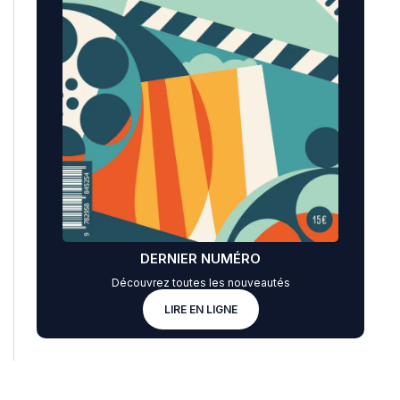
DERNIER NUMÉRO
Découvrez toutes les nouveautés
LIRE EN LIGNE