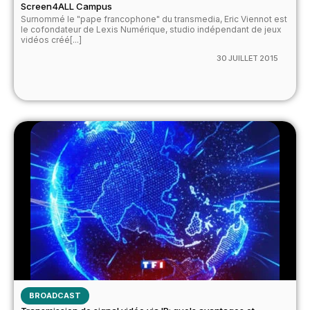
Screen4ALL Campus
Surnommé le "pape francophone" du transmedia, Eric Viennot est
le cofondateur de Lexis Numérique, studio indépendant de jeux
vidéos créé[...]
30 JUILLET 2015
BROADCAST