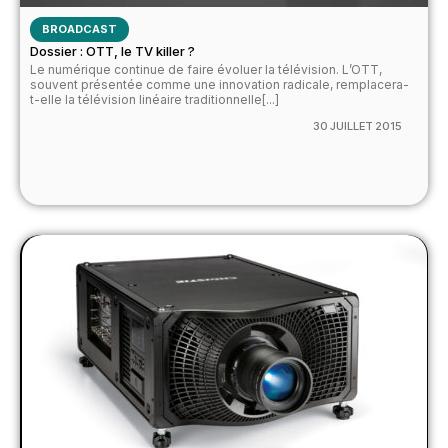
BROADCAST
Dossier : OTT, le TV killer ?
Le numérique continue de faire évoluer la télévision. L’OTT,
souvent présentée comme une innovation radicale, remplacera-
t-elle la télévision linéaire traditionnelle[...]
30 JUILLET 2015