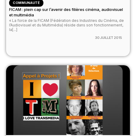
COMMUNAUTÉ
FICAM : plein cap sur l’avenir des filières cinéma, audiovisuel
et multimédia
« La force de la FICAM (Fédération des Industries du Cinéma, de
l’Audiovisuel et du Multimédia) réside dans son fonctionnement,
la[...]
30 JUILLET 2015