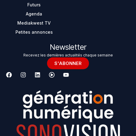
Futurs
Agenda
Mediakwest TV
Petites annonces
Newsletter
Recevez les dernières actualités chaque semaine
S'ABONNER