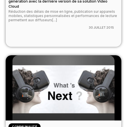
génération avec la dernière version de sa solution Video
Cloud
Réduction des délais de mise en ligne, publication sur appareils
mobiles, statistiques personnalisées et performances de lecture
permettent aux diffuseurs[...]
30 JUILLET 2015
COMMUNAUTÉ