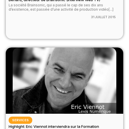
La société Brainsonic, qui a passé le cap de ses dix ans
d’existence, est passée d’une activité de production vidéo[...]
31 JUILLET 2015
SERVICES
Highlight: Eric Viennot interviendra sur la Formation