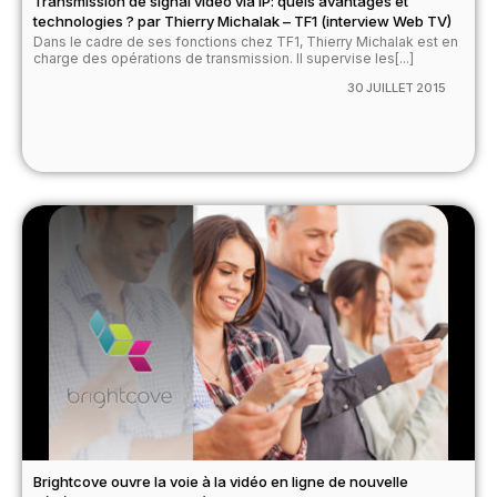
Transmission de signal vidéo via IP: quels avantages et
technologies ? par Thierry Michalak – TF1 (interview Web TV)
Dans le cadre de ses fonctions chez TF1, Thierry Michalak est en
charge des opérations de transmission. Il supervise les[...]
30 JUILLET 2015
Brightcove ouvre la voie à la vidéo en ligne de nouvelle