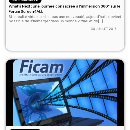
What’s Next : une journée consacrée à l’immersion 360° sur le
Forum Screen4ALL
Si la réalité virtuelle n’est pas une nouveauté, aujourd’hui il devient
possible de s’immerger dans un monde virtuel et de[...]
30 JUILLET 2015