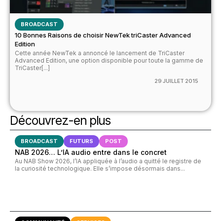
BROADCAST
10 Bonnes Raisons de choisir NewTek triCaster Advanced
Edition
Cette année NewTek a annoncé le lancement de TriCaster
Advanced Edition, une option disponible pour toute la gamme de
TriCaster[...]
29 JUILLET 2015
Découvrez-en plus
BROADCAST
FUTURS
POST
NAB 2026… L’IA audio entre dans le concret
Au NAB Show 2026, l’IA appliquée à l’audio a quitté le registre de
la curiosité technologique. Elle s’impose désormais dans...