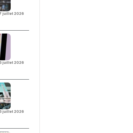
7 juillet 2026
6 juillet 2026
6 juillet 2026