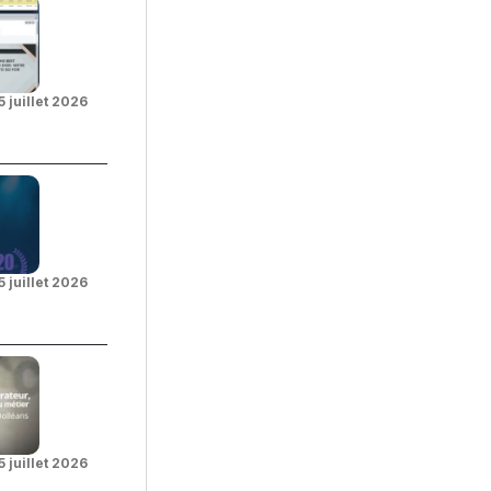
5 juillet 2026
5 juillet 2026
5 juillet 2026