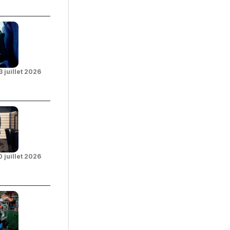
3 juillet 2026
0 juillet 2026