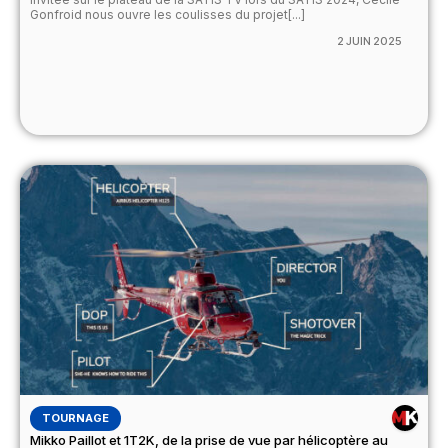
Gonfroid nous ouvre les coulisses du projet[...]
2 JUIN 2025
TOURNAGE
Mikko Paillot et 1T2K, de la prise de vue par hélicoptère au