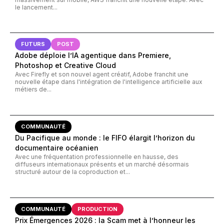
le lancement...
FUTURS
POST
Adobe déploie l’IA agentique dans Premiere,
Photoshop et Creative Cloud
Avec Firefly et son nouvel agent créatif, Adobe franchit une
nouvelle étape dans l'intégration de l'intelligence artificielle aux
métiers de...
COMMUNAUTÉ
Du Pacifique au monde : le FIFO élargit l’horizon du
documentaire océanien
Avec une fréquentation professionnelle en hausse, des
diffuseurs internationaux présents et un marché désormais
structuré autour de la coproduction et...
COMMUNAUTÉ
PRODUCTION
Prix Émergences 2026 : la Scam met à l’honneur les