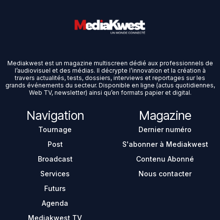
Mediakwest est un magazine multiscreen dédié aux professionnels de
l’audiovisuel et des médias. Il décrypte l’innovation et la création à
travers actualités, tests, dossiers, interviews et reportages sur les
grands événements du secteur. Disponible en ligne (actus quotidiennes,
Web TV, newsletter) ainsi qu’en formats papier et digital.
Navigation
Magazine
Tournage
Dernier numéro
Post
S'abonner à Mediakwest
Broadcast
Contenu Abonné
Services
Nous contacter
Futurs
Agenda
Mediakwest TV