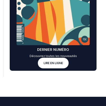
DERNIER NUMÉRO
Découvrez toutes les nouveautés
LIRE EN LIGNE