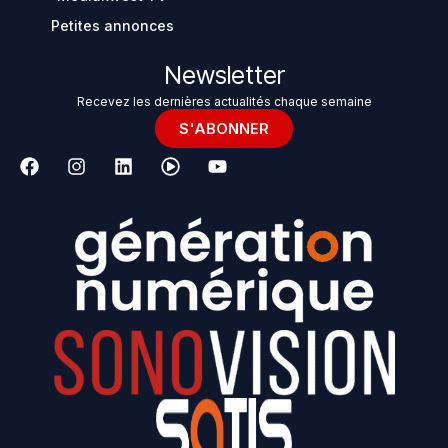
Petites annonces
Newsletter
Recevez les dernières actualités chaque semaine
S'ABONNER