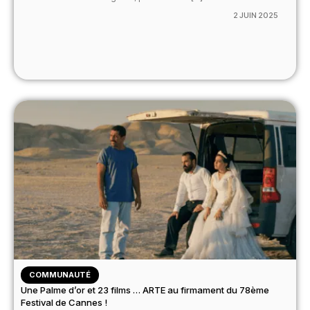
2 JUIN 2025
COMMUNAUTÉ
Une Palme d’or et 23 films … ARTE au firmament du 78ème
Festival de Cannes !