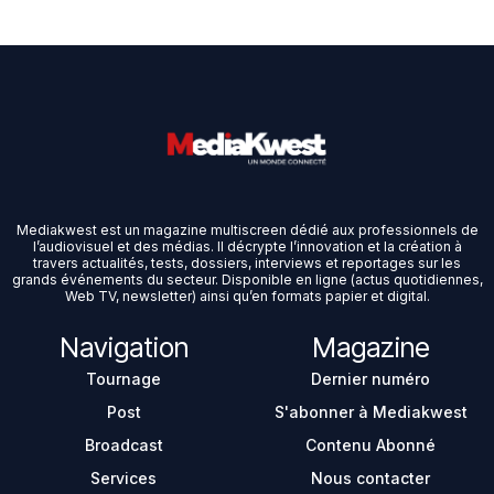
Mediakwest est un magazine multiscreen dédié aux professionnels de
l’audiovisuel et des médias. Il décrypte l’innovation et la création à
travers actualités, tests, dossiers, interviews et reportages sur les
grands événements du secteur. Disponible en ligne (actus quotidiennes,
Web TV, newsletter) ainsi qu’en formats papier et digital.
Navigation
Magazine
Tournage
Dernier numéro
Post
S'abonner à Mediakwest
Broadcast
Contenu Abonné
Services
Nous contacter