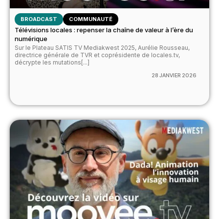
BROADCAST
COMMUNAUTÉ
Télévisions locales : repenser la chaîne de valeur à l’ère du
numérique
Sur le Plateau SATIS TV Mediakwest 2025, Aurélie Rousseau,
directrice générale de TVR et coprésidente de locales.tv,
décrypte les mutations[...]
28 JANVIER 2026