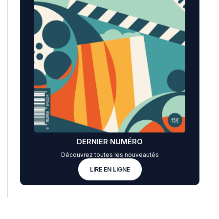
DERNIER NUMÉRO
Découvrez toutes les nouveautés
LIRE EN LIGNE