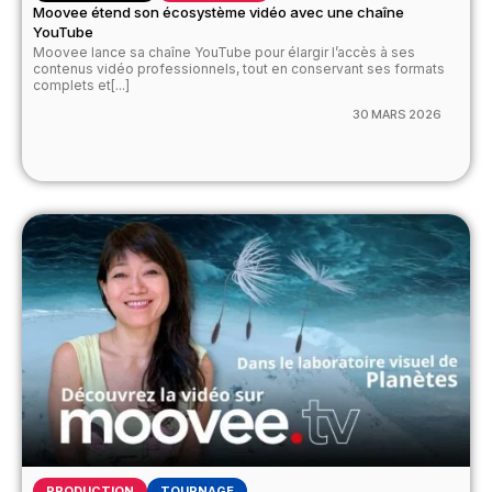
Moovee étend son écosystème vidéo avec une chaîne
YouTube
Moovee lance sa chaîne YouTube pour élargir l’accès à ses
contenus vidéo professionnels, tout en conservant ses formats
complets et[...]
30 MARS 2026
PRODUCTION
TOURNAGE