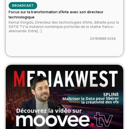
BROADCAST
Focus sur la transformation d’Arte avec son directeur
technologique
Kemal Görgülü, Directeur des technologies d'Arte, détaille pour la
SATIS TV la mutation numérique profonde de la chaîne franco-
allemande. Entre[...]
23 FÉVRIER 2026