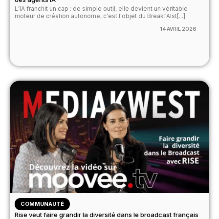
L’IA franchit un cap : de simple outil, elle devient un véritable
moteur de création autonome, c'est l'objet du BreakfAIst[...]
14 AVRIL 2026
COMMUNAUTÉ
Rise veut faire grandir la diversité dans le broadcast français