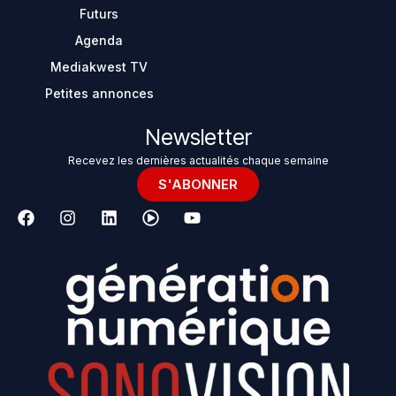
Futurs
Agenda
Mediakwest TV
Petites annonces
Newsletter
Recevez les dernières actualités chaque semaine
S'ABONNER