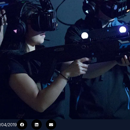
4/04/2019