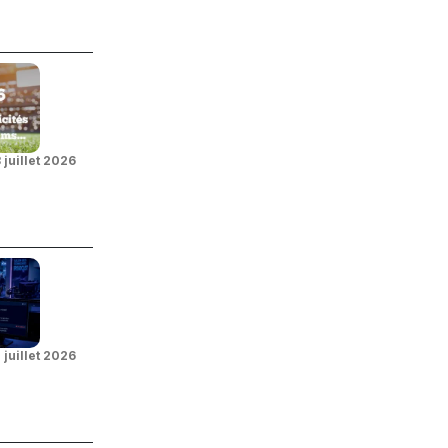
 juillet 2026
 juillet 2026