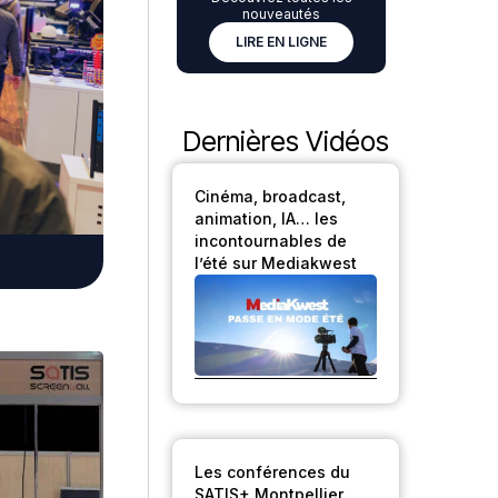
nouveautés
LIRE EN LIGNE
Dernières Vidéos
Cinéma, broadcast,
animation, IA… les
incontournables de
l’été sur Mediakwest
Les conférences du
SATIS+ Montpellier