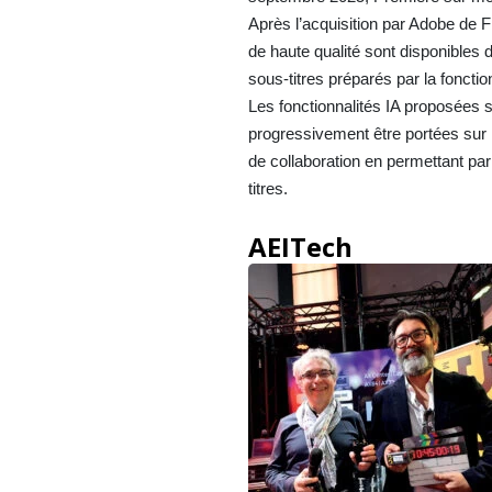
Après l’acquisition par Adobe de Fi
de haute qualité sont disponibles
sous-titres préparés par la foncti
Les fonctionnalités IA proposées s
progressivement être portées sur l
de collaboration en permettant par
titres.
AEITech