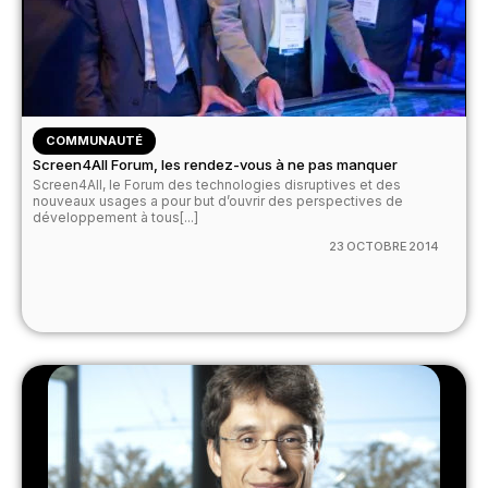
COMMUNAUTÉ
Screen4All Forum, les rendez-vous à ne pas manquer
Screen4All, le Forum des technologies disruptives et des
nouveaux usages a pour but d’ouvrir des perspectives de
développement à tous[...]
23 OCTOBRE 2014