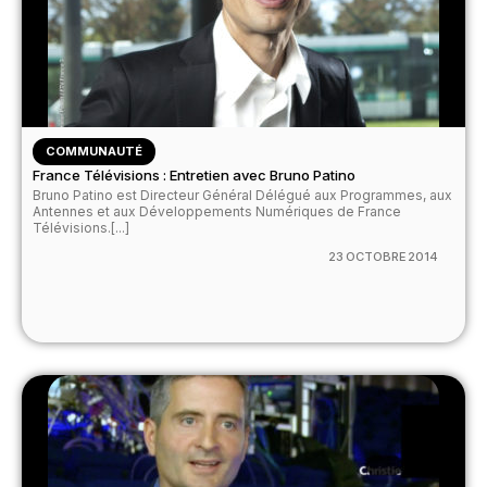
COMMUNAUTÉ
France Télévisions : Entretien avec Bruno Patino
Bruno Patino est Directeur Général Délégué aux Programmes, aux
Antennes et aux Développements Numériques de France
Télévisions.[...]
23 OCTOBRE 2014