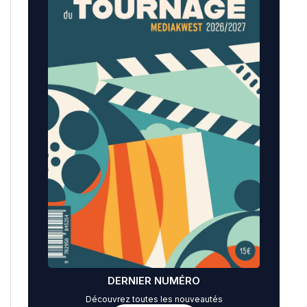
DERNIER NUMÉRO
Découvrez toutes les nouveautés