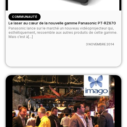
COMMUNAUTÉ
Le laser au cœur de la nouvelle gamme Panasonic PT-RZ670
Panasonic lance sur le marché un nouveau vidéoprojecteur qui,
esthétiquement, ressemble aux autres produits de cette gamme.
Mais c’est à[...]
3 NOVEMBRE 2014