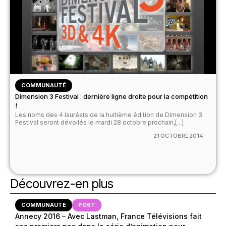
COMMUNAUTÉ
Dimension 3 Festival : dernière ligne droite pour la compétition
!
Les noms des 4 lauréats de la huitième édition de Dimension 3
Festival seront dévoilés le mardi 28 octobre prochain,[...]
21 OCTOBRE 2014
Découvrez-en plus
COMMUNAUTÉ
POST
Annecy 2016 – Avec Lastman, France Télévisions fait