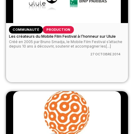
COMMUNAUTÉ
PRODUCTION
Les créateurs du Mobile Film Festival à l’honneur sur Ulule
Créé en 2005 par Bruno Smadja, le Mobile Film Festival s’attache
depuis 10 ans à découvrir, soutenir et accompagner les[...]
27 OCTOBRE 2014