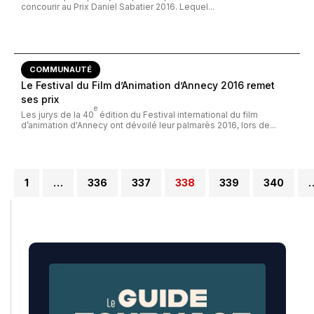
concourir au Prix Daniel Sabatier 2016. Lequel...
COMMUNAUTÉ
Le Festival du Film d’Animation d’Annecy 2016 remet
ses prix
e
Les jurys de la 40
édition du Festival international du film
d’animation d'Annecy ont dévoilé leur palmarès 2016, lors de...
1
…
336
337
338
339
340