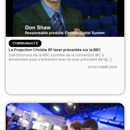
COMMUNAUTÉ
La Projection Christie 6P laser présentée sur la BBC
Dan Simmons de la BBC a profité de la convention IBC à
Amsterdam pour s'entretenir avec le vice-président de la[...]
23 OCTOBRE 2014