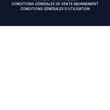
CONDITIONS GÉNÉRALES DE VENTE ABONNEMENT
CONDITIONS GÉNÉRALES D’UTILISATION