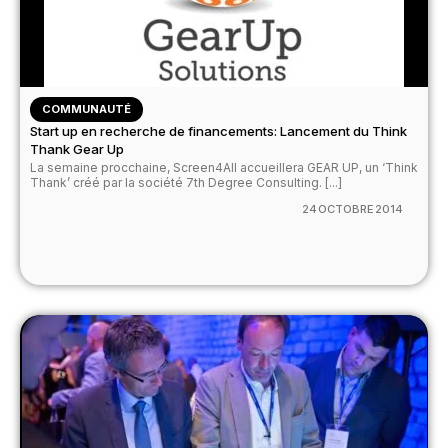
COMMUNAUTÉ
Start up en recherche de financements: Lancement du Think
Thank Gear Up
La semaine procchaine, Screen4All accueillera GEAR UP, un ‘Think
Thank’ créé par la société 7th Degree Consulting. [...]
24 OCTOBRE 2014