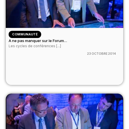
COMMUNAUTÉ
A ne pas manquer sur le Forum…
Les cycles de conférences [...]
23 OCTOBRE 2014