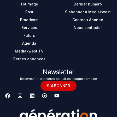
Tournage
Dernier numéro
Post
S'abonner à Mediakwest
Broadcast
Contenu Abonné
Services
Nous contacter
Futurs
Agenda
Mediakwest TV
Petites annonces
Newsletter
Recevez les dernières actualités chaque semaine
S'ABONNER