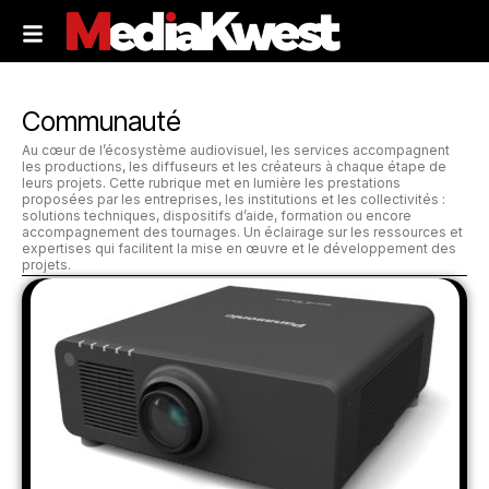
Communauté
Au cœur de l’écosystème audiovisuel, les services accompagnent
les productions, les diffuseurs et les créateurs à chaque étape de
leurs projets. Cette rubrique met en lumière les prestations
proposées par les entreprises, les institutions et les collectivités :
solutions techniques, dispositifs d’aide, formation ou encore
accompagnement des tournages. Un éclairage sur les ressources et
expertises qui facilitent la mise en œuvre et le développement des
projets.