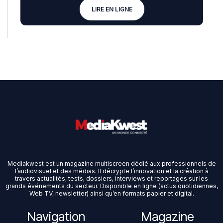
LIRE EN LIGNE
Mediakwest est un magazine multiscreen dédié aux professionnels de
l’audiovisuel et des médias. Il décrypte l’innovation et la création à
travers actualités, tests, dossiers, interviews et reportages sur les
grands événements du secteur. Disponible en ligne (actus quotidiennes,
Web TV, newsletter) ainsi qu’en formats papier et digital.
Navigation
Magazine