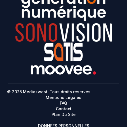
© 2025 Mediakwest. Tous droits réservés.
Mentions Légales
FAQ
Contact
Plan Du Site
DONNEES PERSONNELLES